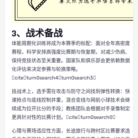
3、战术备战
体能周期化训练将成为本赛季的标配：面对全年高密度
赛程，科学安排高强度比赛期与恢复期，对减少伤病、
保持竞技状态至关重要。国家队和俱乐部会更依赖数据
化评估来决定参赛与轮换策略。
citeturn0search4turn0search3
技战术上，选手需在攻击与防守之间找到弹性转换：快
速抢点与底线控制并重，混合变线与网前小球技术会继
续成为拉开比分的手段；教练团队会根据对手录像制定
更具针对性的比赛计划。citeturn0search0
心理与赛场适应性方面，长途旅行与跨时区比赛要求选