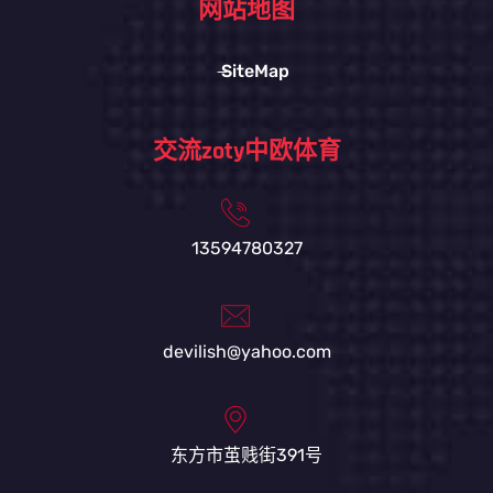
网站地图
SiteMap
交流zoty中欧体育
13594780327
devilish@yahoo.com
东方市茧贱街391号