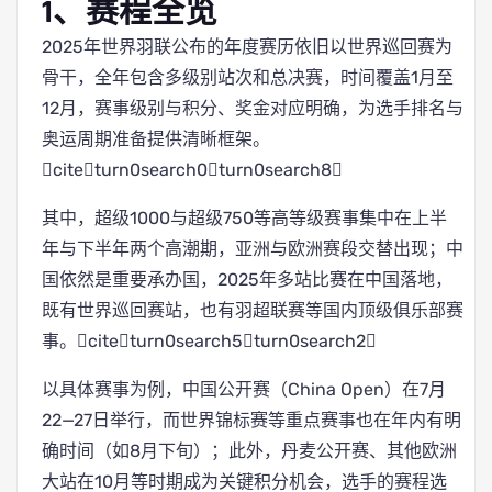
1、赛程全览
2025年世界羽联公布的年度赛历依旧以世界巡回赛为
骨干，全年包含多级别站次和总决赛，时间覆盖1月至
12月，赛事级别与积分、奖金对应明确，为选手排名与
奥运周期准备提供清晰框架。
citeturn0search0turn0search8
其中，超级1000与超级750等高等级赛事集中在上半
年与下半年两个高潮期，亚洲与欧洲赛段交替出现；中
国依然是重要承办国，2025年多站比赛在中国落地，
既有世界巡回赛站，也有羽超联赛等国内顶级俱乐部赛
事。citeturn0search5turn0search2
以具体赛事为例，中国公开赛（China Open）在7月
22—27日举行，而世界锦标赛等重点赛事也在年内有明
确时间（如8月下旬）；此外，丹麦公开赛、其他欧洲
大站在10月等时期成为关键积分机会，选手的赛程选