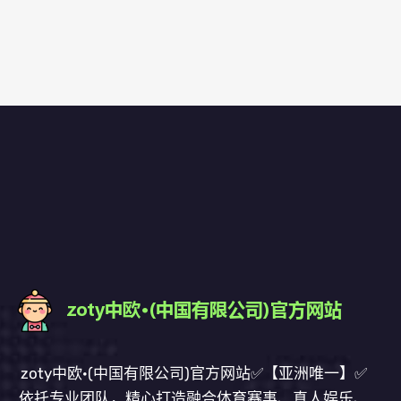
zoty中欧·(中国有限公司)官方网站✅【亚洲唯一】✅
依托专业团队，精心打造融合体育赛事、真人娱乐、