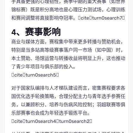
手具备更强的心理韧性，赛季中期的重大赛事（如世界
锦标赛）既是积分高地也是心理压力测试场，心理训练
和赛间调整将直接影响夺冠率。citeturn0search7
4、赛事影响
商业与媒体方面，赛程集中带来更多转播与赞助机会，
特别是当多站高等级赛事落户同一市场（如中国）时，
本土赞助、场馆运营与转播收益将明显上升，这也推动
了青少年项目与俱乐部的投入。
citeturn0search5
对于国家队编排与人才梯队建设而言，密集赛程要求各
国优化选手轮换策略，合理分配主力与青年选手参赛任
务，以兼顾积分、培养与伤病风险控制；羽超联赛等俱
乐部赛事也会成为年轻选手锻炼平台。
citeturn0search4turn0search2