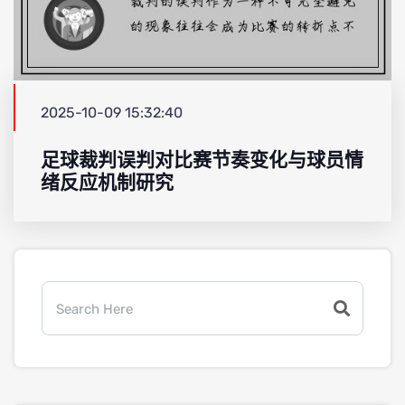
2025-10-09 15:32:40
足球裁判误判对比赛节奏变化与球员情
绪反应机制研究