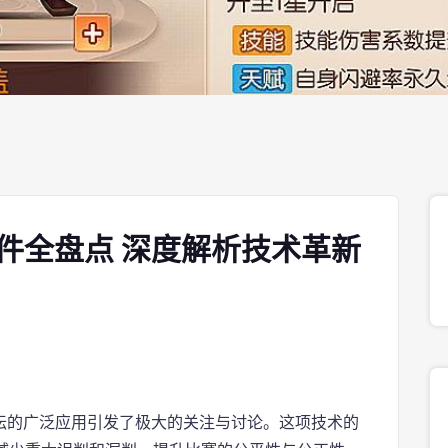
事件全盘点 深度解析技术革新
足坛的广泛应用引发了极大的关注与讨论。这项技术的