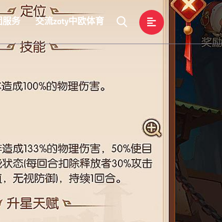
团服务
交流zoty中欧体育