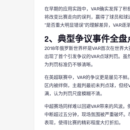
在早期的应用实践中，VAR确实发挥了
将改变比赛走向的误判，赢得了球员和球
“是否重大明显错误”的理解差异，VAR
2、典型争议事件全盘
2018年俄罗斯世界杯是VAR首次在世
出现了首个引发争议的VAR点球判罚。虽
为判罚标准仍不够清晰。
在英超联赛中，VAR的争议更是屡见不鲜。
区内被绊倒，主裁判最初未判点球，但经
满，认为判罚尺度模糊不清。
中超赛场同样难以回避VAR带来的风波。例
中断超过五分钟，现场氛围被严重破坏。
表现，使得比赛的精彩程度大打折扣。