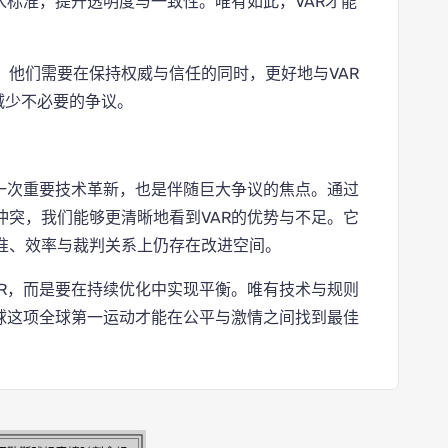
入标准，提升透明度与一致性。唯有如此，VAR才能
。他们需要在保持权威与信任的同时，更好地与VAR
减少不必要的争议。
的一次重要技术革新，也是伴随巨大争议的焦点。通过
冲突，我们能够更清晰地看到VAR的优势与不足。它
准、效率与裁判关系上仍存在改进空间。
AR，而是要在持续优化中实现平衡。唯有技术与规则
足球这项全球第一运动才能在公平与激情之间找到最佳