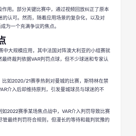
积极作用。部分关键比赛中，通过视频回放纠正了原本
迷的认可。然而，随着应用场景的复杂化，以及对
逐渐成为一个充满争议的焦点。
点
界大赛中大规模应用，其中法国对阵澳大利亚的小组赛就
然最终裁判依据VAR判罚点球，但不少球迷和专家认
比如2020/21赛季热刺对曼城的比赛，斯特林在禁
VAR介入后却维持原判，引发曼城球员与球迷的不
如2022赛季某场焦点战中，VAR介入判罚导致比赛
尽管最终判罚符合规则，但漫长的等待和裁判犹豫的