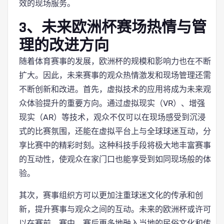
效的现场服务。
3、未来欧洲杯赛场热情与管
理的改进方向
随着体育赛事的发展，欧洲杯的规模和影响力也在不断
扩大。因此，未来赛事的观众热情激发和现场管理还需
不断创新和改进。首先，虚拟技术的应用将成为未来观
众体验提升的重要方向。通过虚拟现实（VR）、增强
现实（AR）等技术，观众不仅可以在现场感受到沉浸
式的比赛氛围，还能在虚拟平台上与全球球迷互动，分
享比赛中的精彩时刻。这种科技手段将极大地丰富赛事
的互动性，使观众在家门口也能享受到如同现场般的体
验。
其次，赛事组织方可以更加注重球迷文化的传承和创
新，提升赛事与观众之间的互动。未来的欧洲杯或许可
以在赛前、赛中、赛后更多地融入当地的民俗文化和传