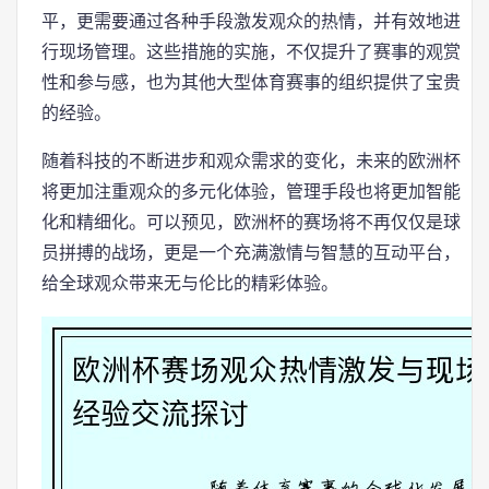
平，更需要通过各种手段激发观众的热情，并有效地进
行现场管理。这些措施的实施，不仅提升了赛事的观赏
性和参与感，也为其他大型体育赛事的组织提供了宝贵
的经验。
随着科技的不断进步和观众需求的变化，未来的欧洲杯
将更加注重观众的多元化体验，管理手段也将更加智能
化和精细化。可以预见，欧洲杯的赛场将不再仅仅是球
员拼搏的战场，更是一个充满激情与智慧的互动平台，
给全球观众带来无与伦比的精彩体验。