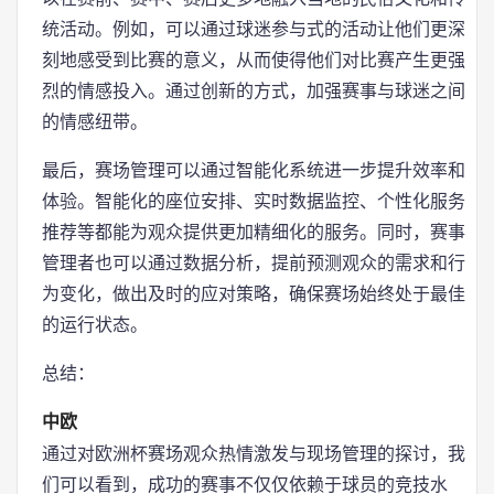
统活动。例如，可以通过球迷参与式的活动让他们更深
刻地感受到比赛的意义，从而使得他们对比赛产生更强
烈的情感投入。通过创新的方式，加强赛事与球迷之间
的情感纽带。
最后，赛场管理可以通过智能化系统进一步提升效率和
体验。智能化的座位安排、实时数据监控、个性化服务
推荐等都能为观众提供更加精细化的服务。同时，赛事
管理者也可以通过数据分析，提前预测观众的需求和行
为变化，做出及时的应对策略，确保赛场始终处于最佳
的运行状态。
总结：
中欧
通过对欧洲杯赛场观众热情激发与现场管理的探讨，我
们可以看到，成功的赛事不仅仅依赖于球员的竞技水