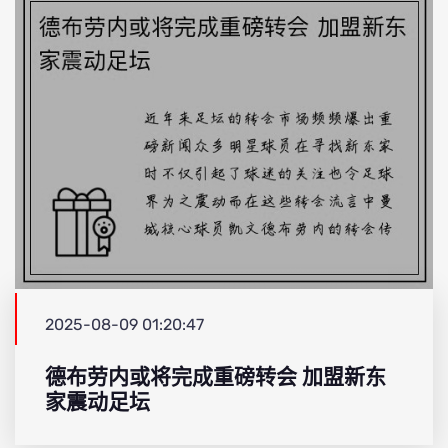
2025-08-09 01:20:47
德布劳内或将完成重磅转会 加盟新东
家震动足坛