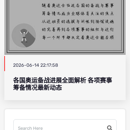
2026-06-14 22:17:58
各国奥运备战进展全面解析 各项赛事
筹备情况最新动态