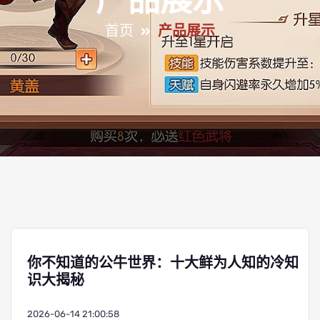
产品展示
首页
产品展示
你不知道的公牛世界：十大鲜为人知的冷知
识大揭秘
2026-06-14 21:00:58