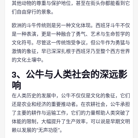
其他动物的尊重与保护地位，甚至在街头你都能看到它
们自由穿行的景象。
欧洲的斗牛传统则是另一种文化体现。西班牙斗牛不仅
是一种表演，更是一种融合了勇气、艺术与生命哲学的
文化符号。尽管这一传统饱受争议，但公牛作为勇猛与
激情的象征，早已深深扎根于西班牙乃至整个西方世界
的文化土壤中。
3、公牛与人类社会的深远影
响
在人类历史的发展中，公牛不仅仅是文化的象征，它们
还是农业和经济的重要推动者。在农耕社会，公牛承担
了主要的耕作与运输工作，它们的力量帮助人类突破了
体能的限制，大幅提升了生产效率，可以说是早期文明
赖以发展的“无声功臣”。