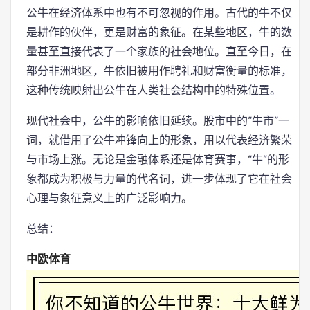
公牛在经济体系中也有不可忽视的作用。古代的牛不仅
是耕作的伙伴，更是财富的象征。在某些地区，牛的数
量甚至直接代表了一个家族的社会地位。直至今日，在
部分非洲地区，牛依旧被用作聘礼和财富衡量的标准，
这种传统映射出公牛在人类社会结构中的特殊位置。
现代社会中，公牛的影响依旧延续。股市中的“牛市”一
词，就借用了公牛冲锋向上的形象，用以代表经济繁荣
与市场上涨。无论是金融体系还是体育赛事，“牛”的形
象都成为积极与力量的代名词，进一步体现了它在社会
心理与象征意义上的广泛影响力。
总结：
中欧体育