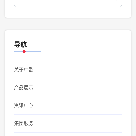
导航
关于中欧
产品展示
资讯中心
集团服务