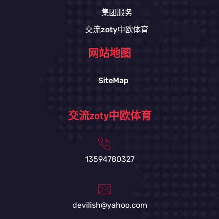
集团服务
交流zoty中欧体育
网站地图
SiteMap
交流zoty中欧体育
13594780327
devilish@yahoo.com