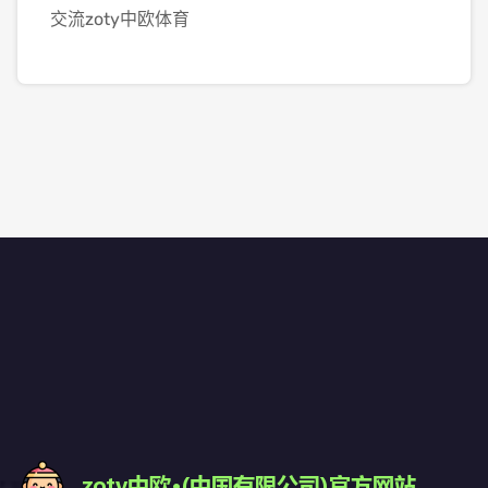
交流zoty中欧体育