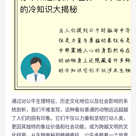
通过对公牛生理特征、历史文化地位以及社会影响的系
统剖析，我们不难发现，这种看似普通的动物远远超越
了人们的固有印象。它们不仅以力量和坚韧打动人类，
更因其独特的象征价值和社会功能，成为跨越文明的文
化纽带。从生物奥秘到精神寄托，公牛承载着一个世界