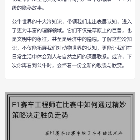
级的隐秘故事。
公牛世界的十大冷知识，带领我们走出表层认知，进入
了更为丰富的理解领域。它们不仅是草原上的巨兽，也
是文明中的象征，甚至是经济中的隐喻。了解这些冷知
识，不仅能拓展我们对动物世界的认知，更能让我们在
日常生活中体会到人与自然之间的深层联系。或许，下
次你再看到公牛时，会怀着一份全新的敬畏与欣赏。