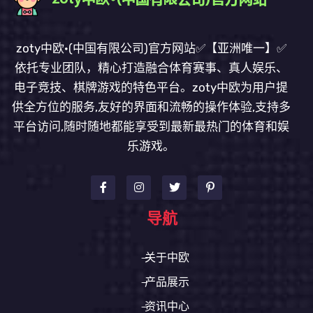
zoty中欧·(中国有限公司)官方网站✅【亚洲唯一】✅
依托专业团队，精心打造融合体育赛事、真人娱乐、
电子竞技、棋牌游戏的特色平台。zoty中欧为用户提
供全方位的服务,友好的界面和流畅的操作体验,支持多
平台访问,随时随地都能享受到最新最热门的体育和娱
乐游戏。
导航
关于中欧
产品展示
资讯中心