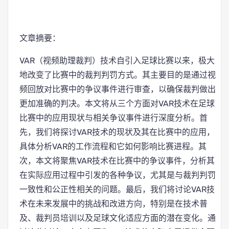
文章摘要：
VAR（视频助理裁判）技术自引入足球比赛以来，极大
地改变了比赛中的裁判判罚方式。其主要目的是通过视
频回放对比赛中的争议事件进行审查，以确保裁判做出
更加准确的判决。本文将从三个方面对VAR技术在足球
比赛中的应用现状与相关争议事件进行深度分析。首
先，我们将探讨VAR技术的现状及其在比赛中的应用，
具体分析VAR的工作流程和它如何影响比赛进程。其
次，本文将聚焦VAR技术在比赛中的争议事件，分析其
在实际应用过程中引发的各种争议，尤其是与裁判判罚
一致性和公正性相关的问题。最后，我们将讨论VAR技
术在未来发展中的挑战和改进方向，特别是在技术普
及、裁判员培训以及足球文化适应方面的潜在变化。通