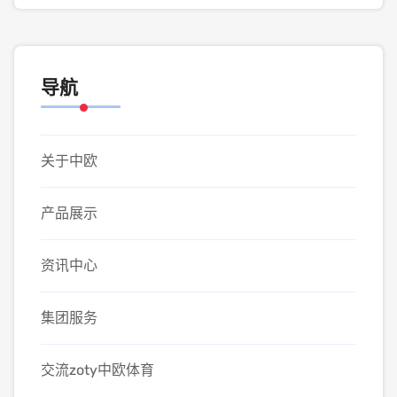
导航
关于中欧
产品展示
资讯中心
集团服务
交流zoty中欧体育