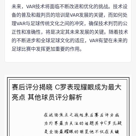
未来，VAR技术将面临不断改进和优化的挑战。技术设
备的普及和裁判员的培训是VAR发展的关键，而如何处
理VAR与足球传统文化之间的冲突，确保技术判罚的公
正性和准确性，将是决定其未来发展的关键。随着技术
的不断进步和全球足球文化的适应，VAR有望在未来的
足球比赛中发挥更加重要的作用。