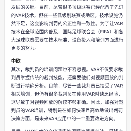
发展的关键。目前，尽管很多顶级联赛已经配备了先进
的VAR技术，但在一些低级别联赛或地区，技术设施仍
然不足，这会影响判罚的公正性和一致性。为了让VAR
技术在全球范围内普及，国际足球联合会（FIFA）和各
大足球联赛需要在技术标准、设备投入和培训方面进行
更多的努力。
中欧
其次，裁判员的培训问题也不容忽视。VAR不仅要求裁
判员掌握传统的裁判技能，还需要他们对视频回放的判
断进行精确分析。目前，尽管一些裁判员已接受了VAR
相关培训，但仍有很多裁判员在使用VAR时缺乏经验，
这导致了对视频回放的解读不够准确。因此，加强对裁
判员的VAR培训，特别是在如何快速且高效地做出判罚
决策方面，是未来VAR应用中的一个重要改进方向。