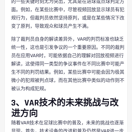
的一些关键时刻尤为突出，尤其是在进球或点球判定方
面。例如，在某些比赛中，尽管视频回放显示球员有犯
规行为，但裁判员依然坚持原判，或是在某些情况下改
变了原判，导致观众和球员产生不满。
除了裁判员自身的解读差异外，VAR的判罚标准也缺乏
统一性，这也是引发争议的一个重要原因。不同的裁判
员在应用VAR时，可能依据自己的理解对回放视频进行
解读，这使得同一类型的争议事件在不同比赛中可能产
生不同的判罚结果。例如，某些比赛中可能会因为极其
微小的犯规被判点球，而在其他比赛中类似的动作则不
被认为构成犯规。
3、VAR技术的未来挑战与改
进方向
随着VAR技术在足球比赛中的普及，未来的挑战也逐渐
显现。首先，技术设备的改进和普及仍然是VAR进一步