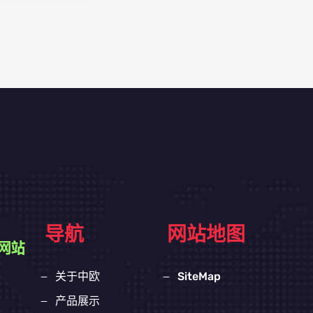
导航
网站地图
关于中欧
SiteMap
产品展示