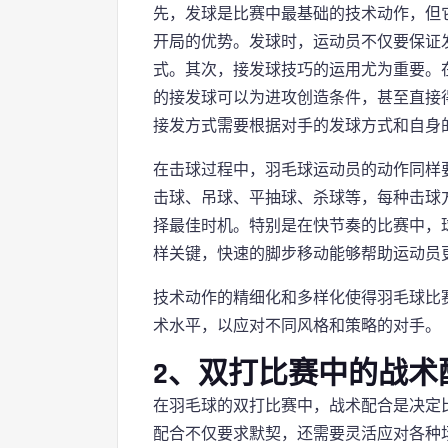
先，发球是比赛中最基础的技术动作，但
开局的优势。发球时，运动员不仅要保证
式。其次，接发球技巧的运用尤为重要。
的接发球可以为进攻创造条件，甚至直接
接发方式需要根据对手的发球方式和自身
在击球过程中，羽毛球运动员的动作同样
击球、吊球、平抽球、杀球等，每种击球
择最佳时机。特别是在快节奏的比赛中，
样关键，快速的脚步移动能够帮助运动员
技术动作的精细化和多样化使得羽毛球比
术水平，以应对不同风格和策略的对手。
2、双打比赛中的战术
在羽毛球的双打比赛中，战术配合是决定
配合不仅要求默契，还需要灵活应对各种