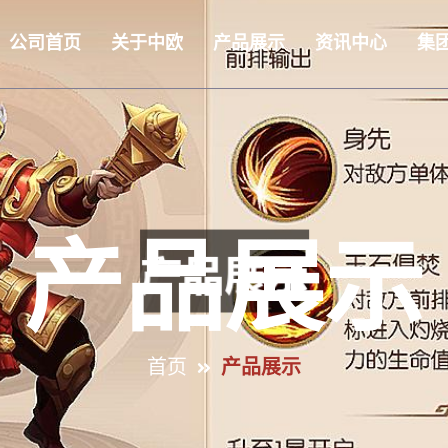
公司首页
关于中欧
产品展示
资讯中心
集
产品展示
首页
产品展示