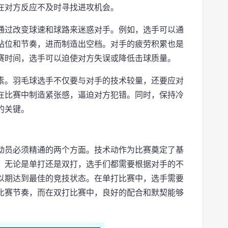
在对方反应不及时寻找进攻机会。
通过改变球速和球路来迷惑对手。例如，选手可以通
站位和节奏，进而制造出空档。对手的疲劳积累也是
赛时间，选手可以迫使对方失误或降低击球质量。
素。羽毛球选手不仅要与对手的技术较量，还要应对
在比赛中制造紧张感，逼迫对方犯错。同时，保持冷
的关键。
动员必须精通的两个方面。技术动作为比赛奠定了基
。无论是单打还是双打，选手们都需要根据对手的不
以期达到最佳的竞技状态。在单打比赛中，选手需要
比赛节奏，而在双打比赛中，良好的配合和默契能够