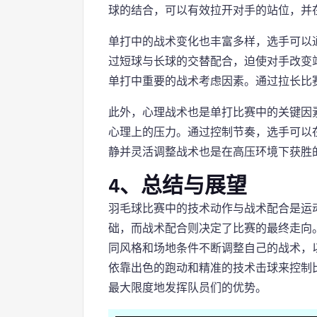
球的结合，可以有效拉开对手的站位，并
单打中的战术变化也丰富多样，选手可以
过短球与长球的交替配合，迫使对手改变
单打中重要的战术考虑因素。通过拉长比
此外，心理战术也是单打比赛中的关键因
心理上的压力。通过控制节奏，选手可以
静并灵活调整战术也是在高压环境下获胜
4、总结与展望
羽毛球比赛中的技术动作与战术配合是运
础，而战术配合则决定了比赛的最终走向
同风格和场地条件不断调整自己的战术，
依靠出色的跑动和精准的技术击球来控制
最大限度地发挥队员们的优势。