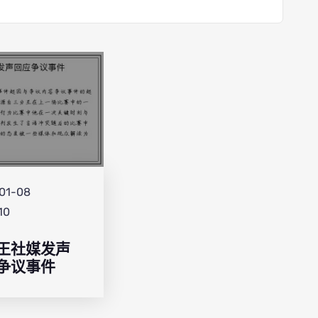
01-08
10
王社媒发声
争议事件