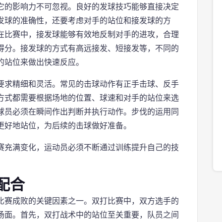
它的影响力不可忽视。良好的发球技巧能够直接决定
发球的准确性，还要考虑对手的站位和接发球的方
在比赛中，接发球能够有效地反制对手的进攻，合理
得分。接发球的方式有高远接发、短接发等，不同的
的站位来做出快速反应。
要求精细和灵活。常见的击球动作有正手击球、反手
方式都需要根据场地的位置、球速和对手的站位来选
球员必须在瞬间作出判断并执行动作。步伐的运用同
更好地站位，为后续的击球做好准备。
赛充满变化，运动员必须不断通过训练提升自己的技
配合
比赛成败的关键因素之一。双打比赛中，双方选手的
场面。首先，双打战术中的站位至关重要，队员之间