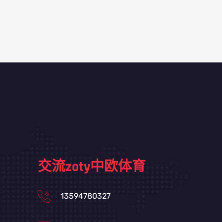
交流zoty中欧体育
13594780327