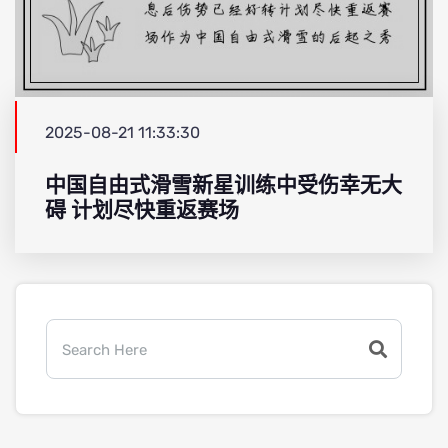
2025-08-21 11:33:30
中国自由式滑雪新星训练中受伤幸无大
碍 计划尽快重返赛场