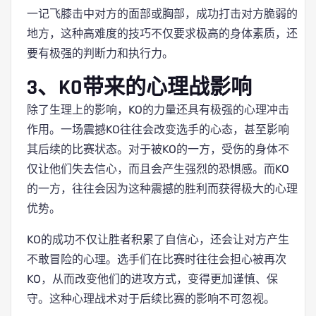
一记飞膝击中对方的面部或胸部，成功打击对方脆弱的
地方，这种高难度的技巧不仅要求极高的身体素质，还
要有极强的判断力和执行力。
3、KO带来的心理战影响
除了生理上的影响，KO的力量还具有极强的心理冲击
作用。一场震撼KO往往会改变选手的心态，甚至影响
其后续的比赛状态。对于被KO的一方，受伤的身体不
仅让他们失去信心，而且会产生强烈的恐惧感。而KO
的一方，往往会因为这种震撼的胜利而获得极大的心理
优势。
KO的成功不仅让胜者积累了自信心，还会让对方产生
不敢冒险的心理。选手们在比赛时往往会担心被再次
KO，从而改变他们的进攻方式，变得更加谨慎、保
守。这种心理战术对于后续比赛的影响不可忽视。