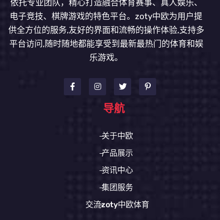
依托专业团队，精心打造融合体育赛事、真人娱乐、
电子竞技、棋牌游戏的特色平台。zoty中欧为用户提
供全方位的服务,友好的界面和流畅的操作体验,支持多
平台访问,随时随地都能享受到最新最热门的体育和娱
乐游戏。
导航
关于中欧
产品展示
资讯中心
集团服务
交流zoty中欧体育