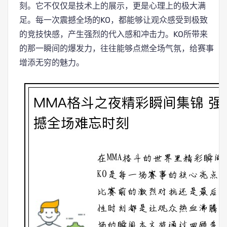
刻。它不仅仅是技术上的展示，更是心理上的极大满
足。每一次震撼全场的KO，都能够让观众感受到极致
的竞技快感，产生强烈的代入感和冲击力。KO所带来
的那一瞬间的爆发力，往往能够点燃全场气氛，给赛事
增添无穷的魅力。