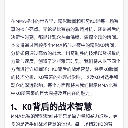
在MMA格斗的世界里，精彩瞬间和强势KO是每一场赛
事的核心亮点。无论是比赛前的激烈对抗，还是最后的
决定性时刻，都是让观众热血沸腾、震撼全场的瞬间。
本文将通过回顾多个MMA格斗之夜中的精彩KO瞬间，
分析如何通过高效的战术、出奇制胜的技术以及极致的
力量与速度，创造了这些难忘时刻。我们将从以下四个
方面进行详细阐述：KO背后的战术智慧、经典KO瞬间
的技巧分析、KO带来的心理战影响，以及KO对选手和
观众的深远影响。每个方面都将为我们揭示MMA比赛
中KO所带来的巨大震撼及其内在的魅力。
1、KO背后的战术智慧
MMA比赛的精彩瞬间并非只是靠力量和暴力取胜，更
多的是选手们战术智慧的体现。每一场精彩KO的背