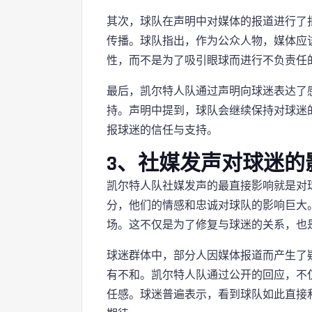
其次，球队在声明中对媒体的报道进行了
传播。球队指出，作为公众人物，媒体应
性，而不是为了吸引眼球而进行不负责任
最后，凯尔特人队通过声明向球迷表达了
持。声明中提到，球队会继续保持对球迷
报球迷的信任与支持。
3、社媒发声对球迷的
凯尔特人队社媒发声的最直接影响就是对
分，他们的情感和忠诚对球队的影响巨大
场。这不仅是为了修复与球迷的关系，也
球迷群体中，部分人因媒体报道而产生了
有不和。凯尔特人队通过公开的回应，不
任感。球迷普遍表示，看到球队如此直接