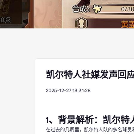
凯尔特人社媒发声回
2025-12-27 13:31:28
1、背景解析：凯尔特
在过去的几周里，凯尔特人队的多名球员