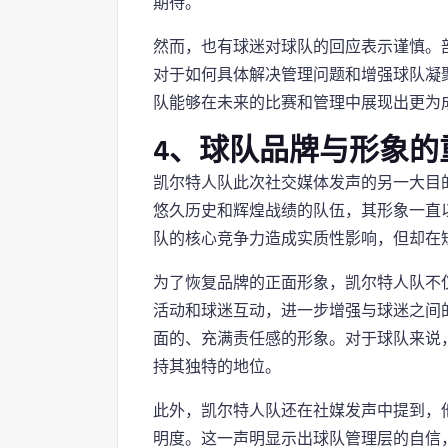
期待。
然而，也有球迷对球队的回应表示谨慎。
对于如何具体解决管理问题和增强球队凝
队能够在未来的比赛和管理中展现出更为
4、球队品牌与形象的
凯尔特人队此次社交媒体发声的另一大目
悠久历史和辉煌战绩的队伍，其形象一直
队的核心竞争力造成实质性影响，但却在
为了恢复品牌的正面形象，凯尔特人队不
活动和球迷互动，进一步增强与球迷之间
面的、充满责任感的形象。对于球队来说
持其独特的地位。
此外，凯尔特人队还在社媒发声中提到，
明度。这一声明显示出球队管理层的自信