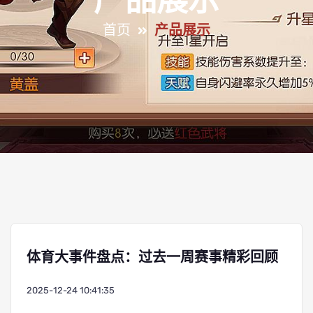
产品展示
首页
产品展示
体育大事件盘点：过去一周赛事精彩回顾
2025-12-24 10:41:35