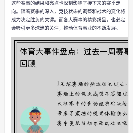
这些赛事的结果和亮点也深刻影响了接下来的赛季走
向。随着赛季的深入，竞技状态的调整和战术的变化将
成为决定胜负的关键。而各大赛事的精彩纷呈，也必定
会吸引更多球迷的关注，推动体育事业的不断发展。