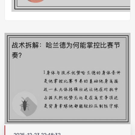
2025-12-23 22:48:32