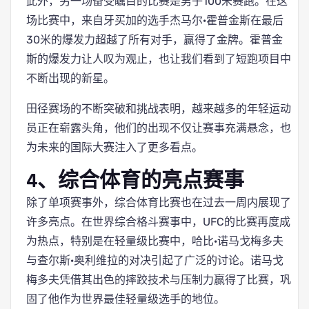
此外，另一场备受瞩目的比赛是男子100米赛跑。在这
场比赛中，来自牙买加的选手杰马尔·霍普金斯在最后
30米的爆发力超越了所有对手，赢得了金牌。霍普金
斯的爆发力让人叹为观止，也让我们看到了短跑项目中
不断出现的新星。
田径赛场的不断突破和挑战表明，越来越多的年轻运动
员正在崭露头角，他们的出现不仅让赛事充满悬念，也
为未来的国际大赛注入了更多看点。
4、综合体育的亮点赛事
除了单项赛事外，综合体育比赛也在过去一周内展现了
许多亮点。在世界综合格斗赛事中，UFC的比赛再度成
为热点，特别是在轻量级比赛中，哈比·诺马戈梅多夫
与查尔斯·奥利维拉的对决引起了广泛的讨论。诺马戈
梅多夫凭借其出色的摔跤技术与压制力赢得了比赛，巩
固了他作为世界最佳轻量级选手的地位。