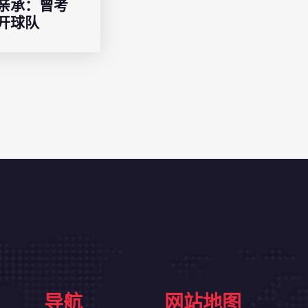
亲承：曾考
开球队
导航
网站地图