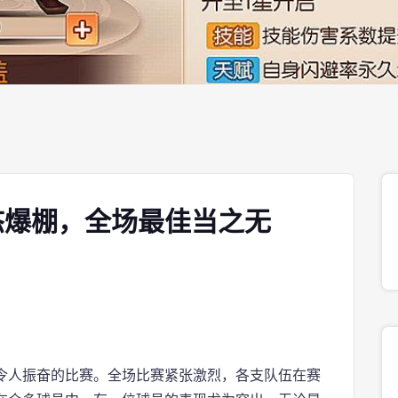
态爆棚，全场最佳当之无
令人振奋的比赛。全场比赛紧张激烈，各支队伍在赛