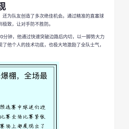
现
，还为队友创造了多次绝佳机会。通过精准的直塞球
到极致，让对手防不胜防。
70分钟，他通过快速突破边路后内切，以一脚势大力
现了他个人的技术功底，也极大地激励了全队士气，