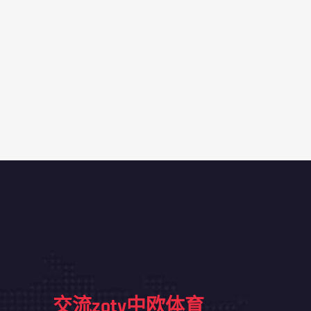
交流zoty中欧体育