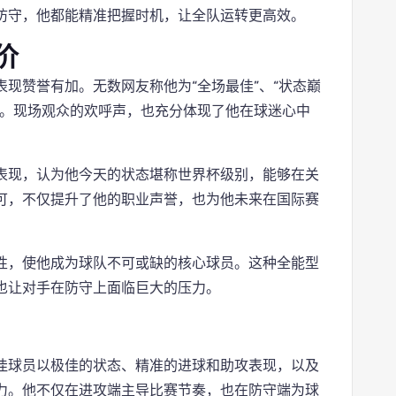
防守，他都能精准把握时机，让全队运转更高效。
价
现赞誉有加。无数网友称他为“全场最佳”、“状态巅
在。现场观众的欢呼声，也充分体现了他在球迷心中
表现，认为他今天的状态堪称世界杯级别，能够在关
可，不仅提升了他的职业声誉，也为他未来在国际赛
性，使他成为球队不可或缺的核心球员。这种全能型
也让对手在防守上面临巨大的压力。
佳球员以极佳的状态、精准的进球和助攻表现，以及
力。他不仅在进攻端主导比赛节奏，也在防守端为球