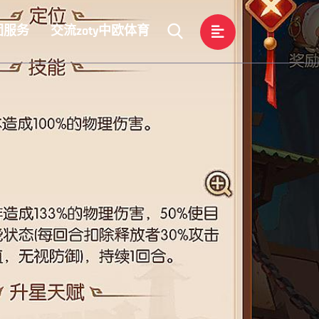
团服务
交流zoty中欧体育