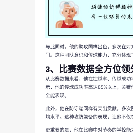
与此同时，他的助攻同样出色，多次在对
门。这种团队意识和传球能力，充分体现
3、比赛数据全方位领
从比赛数据来看，他在控球率、传球成功
示，他的传球成功率高达85%以上，关键
全能表现。
此外，他在防守端同样有突出贡献，多次
均水平。这种攻防兼备的表现，让他不仅
更重要的是，他在比赛中对节奏的掌控能