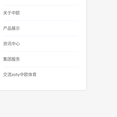
关于中欧
产品展示
资讯中心
集团服务
交流zoty中欧体育