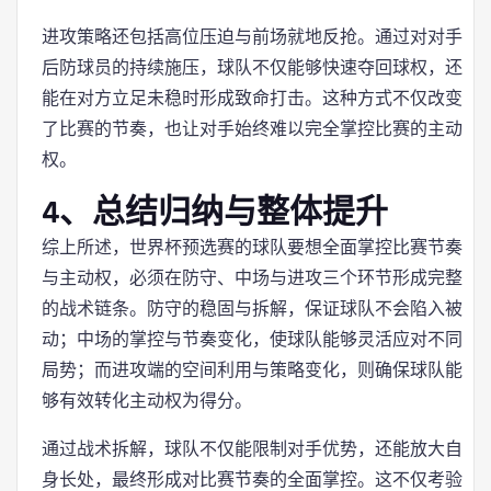
进攻策略还包括高位压迫与前场就地反抢。通过对对手
后防球员的持续施压，球队不仅能够快速夺回球权，还
能在对方立足未稳时形成致命打击。这种方式不仅改变
了比赛的节奏，也让对手始终难以完全掌控比赛的主动
权。
4、总结归纳与整体提升
综上所述，世界杯预选赛的球队要想全面掌控比赛节奏
与主动权，必须在防守、中场与进攻三个环节形成完整
的战术链条。防守的稳固与拆解，保证球队不会陷入被
动；中场的掌控与节奏变化，使球队能够灵活应对不同
局势；而进攻端的空间利用与策略变化，则确保球队能
够有效转化主动权为得分。
通过战术拆解，球队不仅能限制对手优势，还能放大自
身长处，最终形成对比赛节奏的全面掌控。这不仅考验