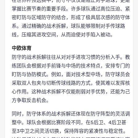
在世界杯预选赛中，防守不仅仅是阻止对手进球，更是
掌握比赛节奏的重要手段。许多球队通过高位压迫、紧
密盯防与区域防守的结合，形成了极具层次感的防守体
系。通过精确的战术拆解，球队能够限制对手传球路
线，压缩其进攻空间，从而迫使对手陷入被动。
中欧体育
防守的战术拆解往往从对对手进攻习惯的分析入手。教
练团队会根据对手前锋与中场的技术特点，安排专门的
盯防与协防模式。例如，面对技术型中场，防守球员会
采取双人包夹与切断传球线路的方式，使其难以发挥核
心作用。这种战术拆解不仅能削弱对手优势，还能为己
方争取反击机会。
同时，防守体系的战术拆解还体现在防守阵型的灵活调
整中。球队会根据比赛阶段不同，在5后卫、4后卫甚
至3中卫之间灵活切换，保持阵容的紧凑性与稳定性。