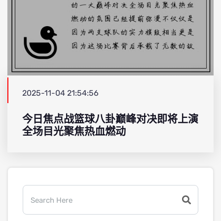
2025-11-04 21:54:56
今日焦点战篮球八卦巅峰对决即将上演
全场目光聚焦热血燃动