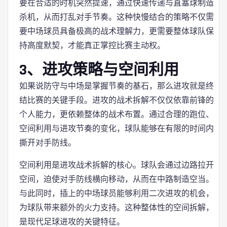
要在合适的时机突然提速，通过快速传递与直塞球制造
杀机，从而打乱对手节奏。这种快慢结合的策略不仅需
要中场球员具备极高的战术理解力，更需要整体球队保
持高度默契，才能真正掌控比赛主动权。
3、进攻策略与空间利用
如果说防守与中场是掌握节奏的基石，那么进攻就是终
结比赛的关键手段。进攻的战术拆解不仅仅依靠前锋的
个人能力，更依赖整体的战术布置。通过合理的跑位、
空间利用与进攻节奏的变化，球队能够在有限的时间内
撕开对手防线。
空间利用是进攻战术拆解的核心。球队会通过边路拉开
空间，迫使对手防线横向移动，从而在中路制造空当。
与此同时，插上的中场球员能够利用二次进攻的机会，
为球队带来额外的火力支持。这种整体性的空间拆解，
是现代足球进攻的关键特征。