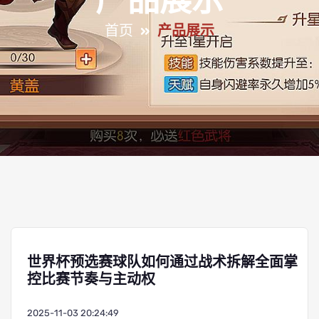
产品展示
首页
产品展示
世界杯预选赛球队如何通过战术拆解全面掌
控比赛节奏与主动权
2025-11-03 20:24:49