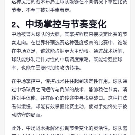
这种灵活的战术布局让球队能够在不同情况下掌控比赛
节奏，不至于被对手牵着走。
2、中场掌控与节奏变化
中场被誉为球队的大脑，其掌控程度直接决定比赛的节
奏走向。在世界杯预选赛这种强度极高的比赛中，谁能
在中场立足，谁就能占据更大主动权。通过战术拆解，
球队能够制定针对性的中场调度策略，既能增强控球
率，也能在需要时加快攻防转换。
在中场掌控中，传控战术往往起到决定性作用。球队通
过中场球员之间短传与倒脚的战术，能够稳住节奏，消
耗对手体能，并在耐心的传递中寻找突破口。这种打法
看似缓慢，却能有效掌握比赛主动，使对手始终处于被
动防守的局面。
此外，中场战术拆解还强调节奏变化的灵活性。球队需