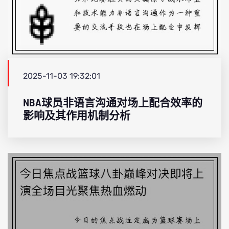
2025-11-03 19:32:01
NBA球员非语言沟通对场上配合效率的
影响及其作用机制分析