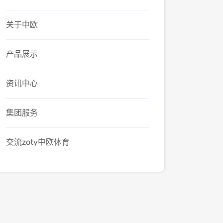
关于中欧
产品展示
资讯中心
集团服务
交流zoty中欧体育