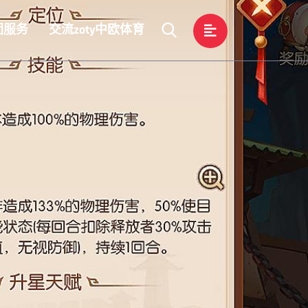
团服务
交流zoty中欧体育