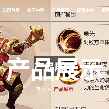
公司首页
关于中欧
产品展示
资讯中心
集
产品展示
首页
产品展示