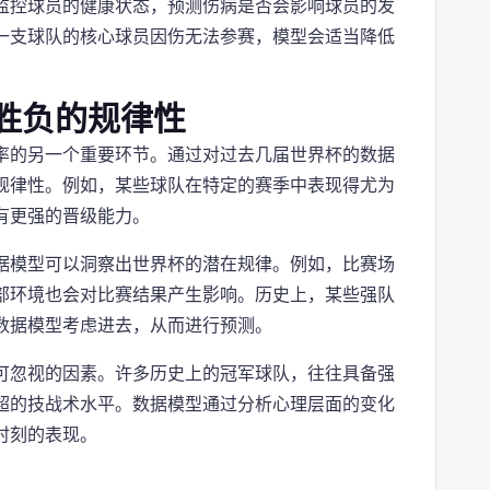
监控球员的健康状态，预测伤病是否会影响球员的发
一支球队的核心球员因伤无法参赛，模型会适当降低
胜负的规律性
率的另一个重要环节。通过对过去几届世界杯的数据
规律性。例如，某些球队在特定的赛季中表现得尤为
有更强的晋级能力。
据模型可以洞察出世界杯的潜在规律。例如，比赛场
部环境也会对比赛结果产生影响。历史上，某些强队
数据模型考虑进去，从而进行预测。
可忽视的因素。许多历史上的冠军球队，往往具备强
超的技战术水平。数据模型通过分析心理层面的变化
时刻的表现。