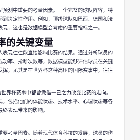
型预测中重要的考量因素。一个完整的球队阵容，特
起到决定性作用。例如，顶级球队如巴西、德国和法
表现，这也是数据模型会考虑的重要指标之一。
率的关键变量
人表现往往能直接影响比赛的结果。通过分析球员的
成功率、抢断次数等，数据模型能够评估球员在关键
发挥，尤其是在世界杯这种高压的国际赛事中，往往
的世界杯赛事中都曾凭借一己之力改变比赛的走向。
现，包括他们的体能状态、技术水平、心理状态等各
最终表现带来的影响。
重要考量因素。随着现代体育科技的发展，球员的伤