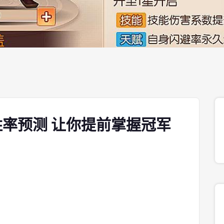
率预测 让你提前掌握冠军