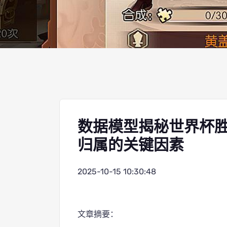
数据模型揭秘世界杯胜
归属的关键因素
2025-10-15 10:30:48
文章摘要：