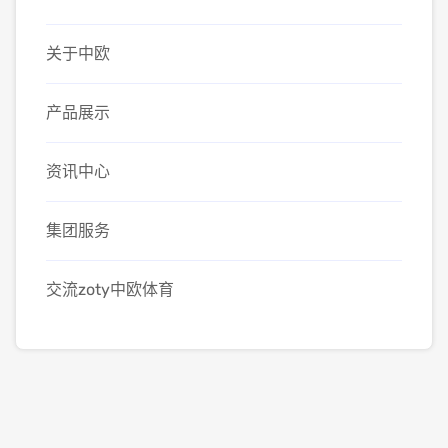
关于中欧
产品展示
资讯中心
集团服务
交流zoty中欧体育