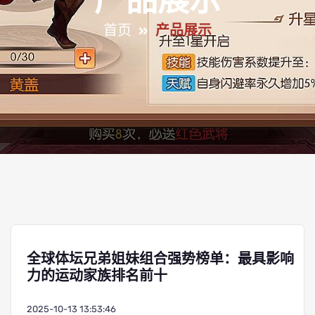
产品展示
首页
产品展示
全球体坛兄弟姐妹组合强势榜单：最具影响
力的运动家族排名前十
2025-10-13 13:53:46