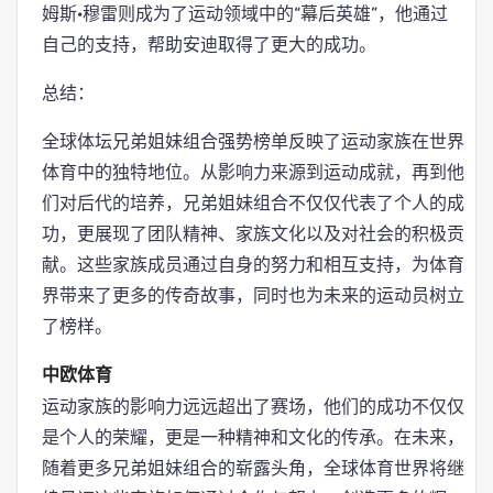
姆斯·穆雷则成为了运动领域中的“幕后英雄”，他通过
自己的支持，帮助安迪取得了更大的成功。
总结：
全球体坛兄弟姐妹组合强势榜单反映了运动家族在世界
体育中的独特地位。从影响力来源到运动成就，再到他
们对后代的培养，兄弟姐妹组合不仅仅代表了个人的成
功，更展现了团队精神、家族文化以及对社会的积极贡
献。这些家族成员通过自身的努力和相互支持，为体育
界带来了更多的传奇故事，同时也为未来的运动员树立
了榜样。
中欧体育
运动家族的影响力远远超出了赛场，他们的成功不仅仅
是个人的荣耀，更是一种精神和文化的传承。在未来，
随着更多兄弟姐妹组合的崭露头角，全球体育世界将继