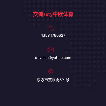
交流zoty中欧体育
13594780327
devilish@yahoo.com
东方市茧贱街391号