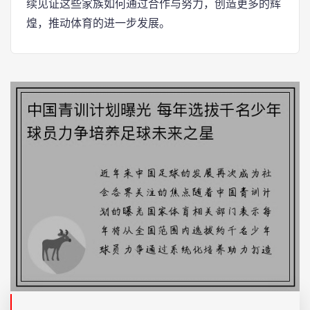
续见证这些家族如何通过合作与努力，创造更多的辉
煌，推动体育的进一步发展。