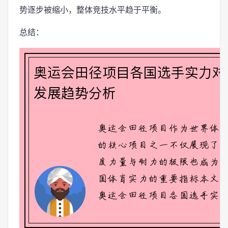
势逐步被缩小，整体竞技水平趋于平衡。
总结：