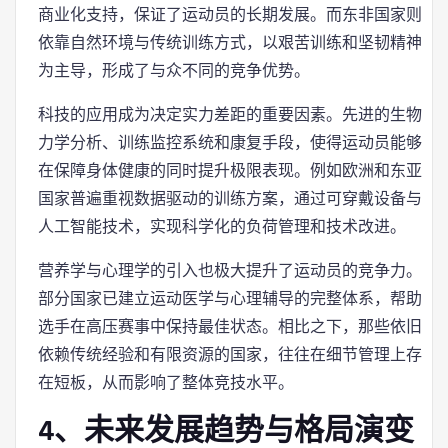
商业化支持，保证了运动员的长期发展。而东非国家则
依靠自然环境与传统训练方式，以艰苦训练和坚韧精神
为主导，形成了与众不同的竞争优势。
科技的应用成为决定实力差距的重要因素。先进的生物
力学分析、训练监控系统和康复手段，使得运动员能够
在保障身体健康的同时提升极限表现。例如欧洲和东亚
国家普遍重视数据驱动的训练方案，通过可穿戴设备与
人工智能技术，实现科学化的负荷管理和技术改进。
营养学与心理学的引入也极大提升了运动员的竞争力。
部分国家已建立运动医学与心理辅导的完整体系，帮助
选手在高压赛事中保持最佳状态。相比之下，那些依旧
依赖传统经验和有限资源的国家，往往在细节管理上存
在短板，从而影响了整体竞技水平。
4、未来发展趋势与格局演变