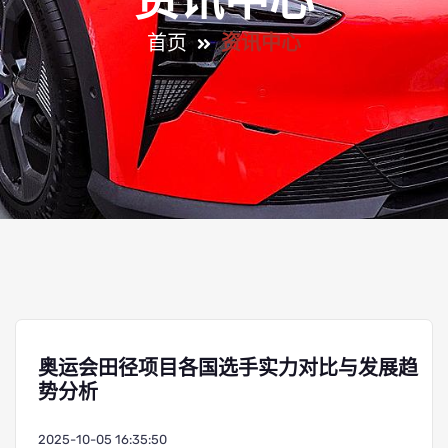
资讯中心
首页
资讯中心
奥运会田径项目各国选手实力对比与发展趋
势分析
2025-10-05 16:35:50