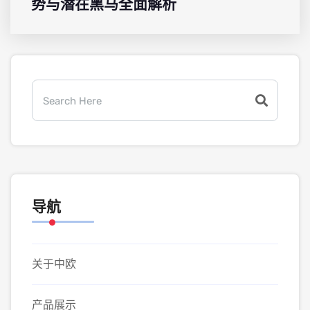
势与潜在黑马全面解析
导航
关于中欧
产品展示