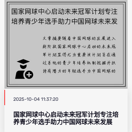
2025-10-04 11:37:20
国家网球中心启动未来冠军计划专注培
养青少年选手助力中国网球未来发展