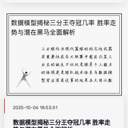
2025-10-06 18:53:51
数据模型揭秘三分王夺冠几率 胜率走