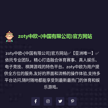
zoty中欧·(中国有限公司)官方网站✅【亚洲唯一】✅
依托专业团队，精心打造融合体育赛事、真人娱乐、
电子竞技、棋牌游戏的特色平台。zoty中欧为用户提
供全方位的服务,友好的界面和流畅的操作体验,支持多
平台访问,随时随地都能享受到最新最热门的体育和娱
乐游戏。