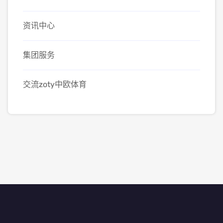
资讯中心
集团服务
交流zoty中欧体育