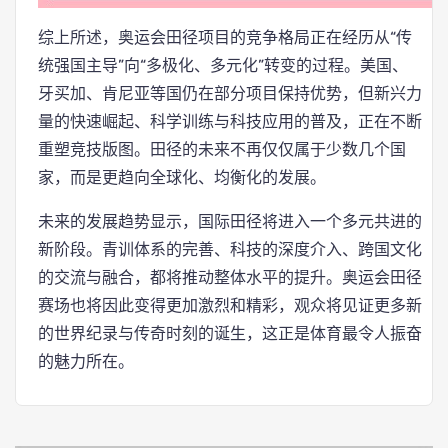
综上所述，奥运会田径项目的竞争格局正在经历从“传
统强国主导”向“多极化、多元化”转变的过程。美国、
牙买加、肯尼亚等国仍在部分项目保持优势，但新兴力
量的快速崛起、科学训练与科技应用的普及，正在不断
重塑竞技版图。田径的未来不再仅仅属于少数几个国
家，而是更趋向全球化、均衡化的发展。
未来的发展趋势显示，国际田径将进入一个多元共进的
新阶段。青训体系的完善、科技的深度介入、跨国文化
的交流与融合，都将推动整体水平的提升。奥运会田径
赛场也将因此变得更加激烈和精彩，观众将见证更多新
的世界纪录与传奇时刻的诞生，这正是体育最令人振奋
的魅力所在。