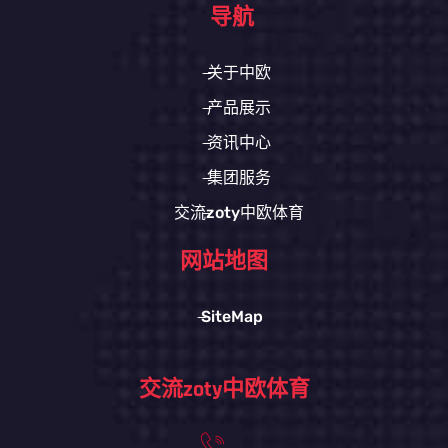
导航
关于中欧
产品展示
资讯中心
集团服务
交流zoty中欧体育
网站地图
SiteMap
交流zoty中欧体育