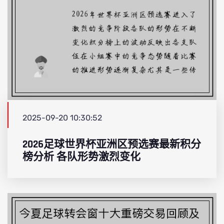
2025-09-20 10:30:52
2026足球世界杯亚洲区预选赛最新积分
榜分析 各队形势激烈变化