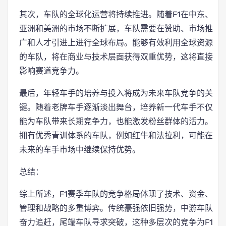
其次，车队的全球化运营将持续推进。随着F1在中东、
亚洲和美洲的市场不断扩展，车队需要在赞助、市场推
广和人才引进上进行全球布局。能够有效利用全球资源
的车队，将在商业与技术层面获得双重优势，这将直接
影响赛道竞争力。
最后，年轻车手的培养与投入将成为未来车队竞争的关
键。随着老牌车手逐渐淡出舞台，培养新一代车手不仅
能为车队带来长期竞争力，也能激发粉丝群体的活力。
拥有优秀青训体系的车队，例如红牛和法拉利，可能在
未来的车手市场中继续保持优势。
总结：
综上所述，F1赛季车队的竞争格局体现了技术、资金、
管理和战略的多重博弈。传统豪强依旧强势，中游车队
奋力追赶，尾端车队寻求突破，这种多层次的竞争为F1