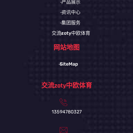
产品展示
资讯中心
集团服务
交流zoty中欧体育
网站地图
SiteMap
交流zoty中欧体育
13594780327