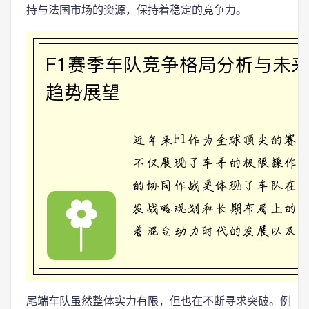
持与法国市场的资源，保持着稳定的竞争力。
尾端车队虽然整体实力有限，但也在不断寻求突破。例