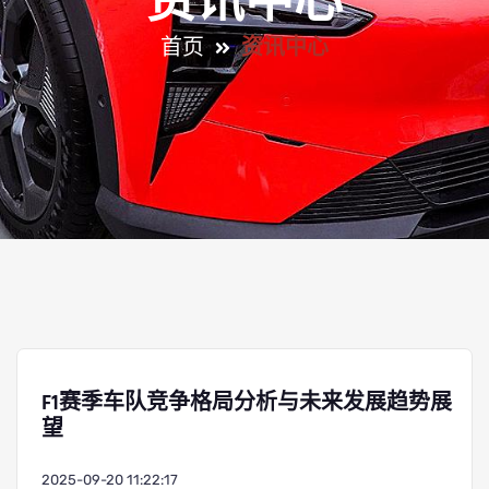
资讯中心
首页
资讯中心
F1赛季车队竞争格局分析与未来发展趋势展
望
2025-09-20 11:22:17