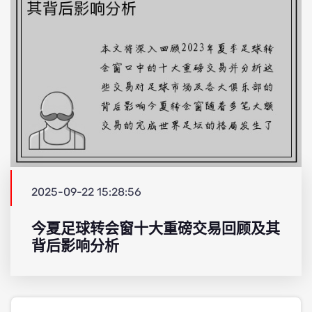
2025-09-22 15:28:56
今夏足球转会窗十大重磅交易回顾及其
背后影响分析