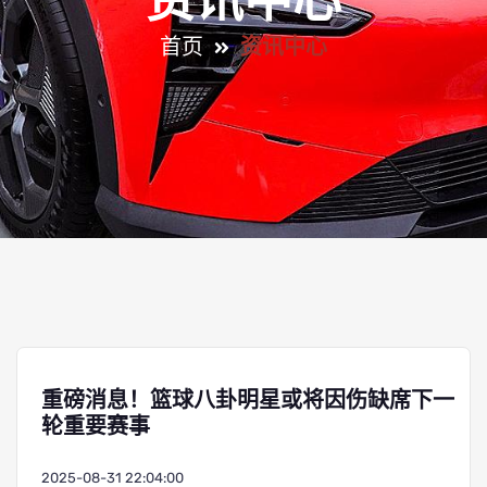
资讯中心
首页
资讯中心
重磅消息！篮球八卦明星或将因伤缺席下一
轮重要赛事
2025-08-31 22:04:00