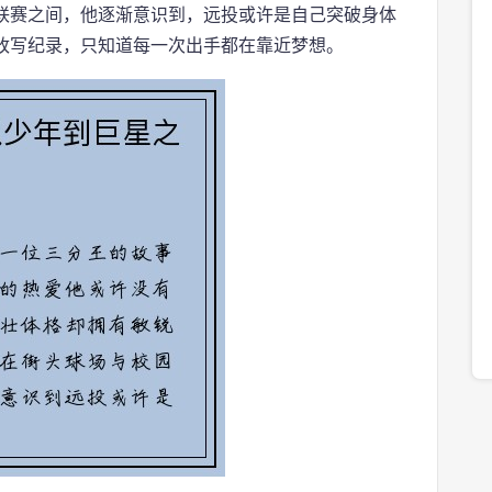
联赛之间，他逐渐意识到，远投或许是自己突破身体
改写纪录，只知道每一次出手都在靠近梦想。