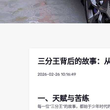
三分王背后的故事：
2026-02-26 10:16:49
一、天赋与苦练
每一位“三分王”的故事，都始于少年时代