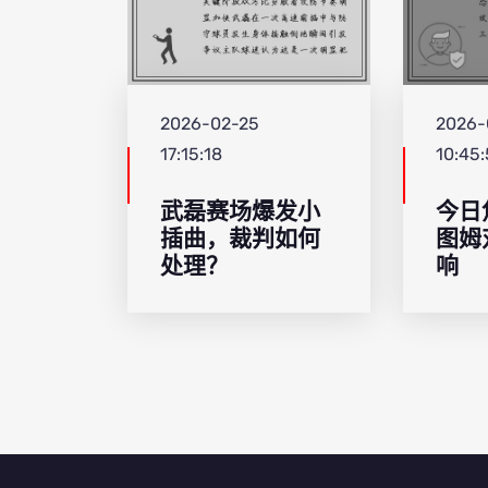
2026-02-25
2026-
17:15:18
10:45
武磊赛场爆发小
今日
插曲，裁判如何
图姆
处理？
响