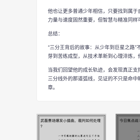
他也让更多普通少年相信，只要找到属于
力量与速度固然重要，但智慧与精准同样
总结：
“三分王背后的故事：从少年到巨星之路”
芽到苦练成型，从技术革新到心理淬炼，
当我们回望他的成长轨迹，会发现真正支
三分线外的那道弧线，见证的不只是命中
章。