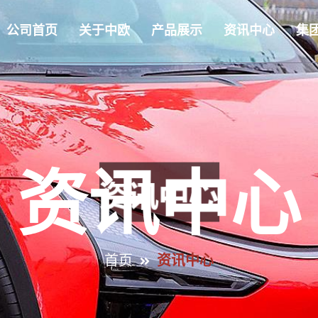
公司首页
关于中欧
产品展示
资讯中心
集
资讯中心
首页
资讯中心