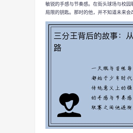
敏锐的手感与节奏感。在街头球场与校园
局限的钥匙。那时的他，并不知道未来会