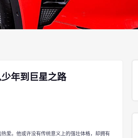
从少年到巨星之路
的热爱。他或许没有传统意义上的强壮体格，却拥有