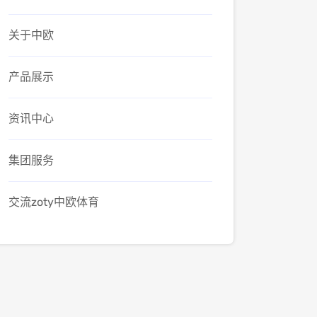
关于中欧
产品展示
资讯中心
集团服务
交流zoty中欧体育