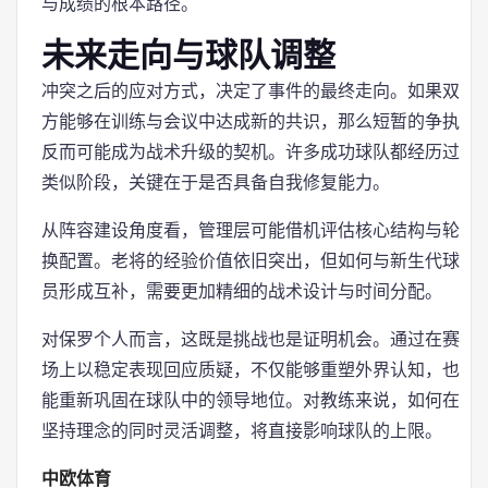
与成绩的根本路径。
未来走向与球队调整
冲突之后的应对方式，决定了事件的最终走向。如果双
方能够在训练与会议中达成新的共识，那么短暂的争执
反而可能成为战术升级的契机。许多成功球队都经历过
类似阶段，关键在于是否具备自我修复能力。
从阵容建设角度看，管理层可能借机评估核心结构与轮
换配置。老将的经验价值依旧突出，但如何与新生代球
员形成互补，需要更加精细的战术设计与时间分配。
对保罗个人而言，这既是挑战也是证明机会。通过在赛
场上以稳定表现回应质疑，不仅能够重塑外界认知，也
能重新巩固在球队中的领导地位。对教练来说，如何在
坚持理念的同时灵活调整，将直接影响球队的上限。
中欧体育