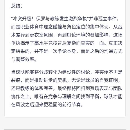
总结：
“冲突升级！保罗与教练发生激烈争执”并非孤立事件，
而是职业体育中理念碰撞与角色定位的集中体现。从战
术差异到更衣室氛围，再到舆论环境的叠加影响，这场
争执揭示了高水平竞技背后复杂而真实的一面。真正决
定结果的，并不是一次争论本身，而是之后的沟通方式
与调整效率。
当球队能够将分歧转化为建设性的讨论，冲突便不再是
裂痕，而是推动进步的契机。无论是球员的自我证明，
还是教练的体系完善，最终都将回归到赛场表现与团队
协作之上。唯有在竞争与理解之间找到平衡，球队才能
在风波之后迎来更稳固的前行节奏。