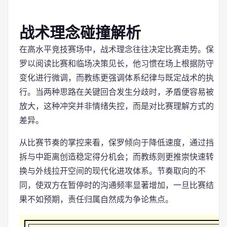
战术理念碰撞解析
在高水平竞技赛场中，战术理念往往决定比赛走势。保
罗以阅读比赛和临场决策见长，他习惯在场上根据防守
变化进行微调，而教练更强调体系纪律与既定战术的执
行。当两种思路在关键回合发生分歧时，矛盾便容易被
放大，这种冲突并非情绪失控，而是对比赛理解方式的
差异。
从比赛节奏的掌控来看，保罗倾向于降低速度，通过挡
拆与中距离创造稳定得分机会；而教练则更推崇快速转
换与外线拉开空间的现代化进攻体系。节奏取向的不
同，使双方在暂停时的沟通频率显著增加，一旦比赛结
果不如预期，责任归属自然成为争论焦点。