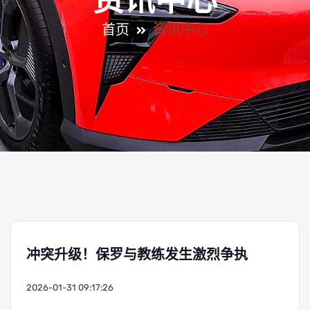
资讯中心
首页
资讯中心
冲突升级！保罗与教练发生激烈争执
2026-01-31 09:17:26