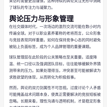
采访时需要更加谨慎，这种持续的舆论关注无形中消耗
了球队的专注力与凝聚力。
舆论压力与形象管理
在社交媒体时代，一次场边的激烈交流可能在数小时内
传遍全球。对于以职业素养著称的老将而言，公众形象
与竞技表现同样重要。如何在保持竞争心态的同时避免
被贴上负面标签，成为个人品牌管理的重要课题。
球队管理层在此阶段的公关策略也至关重要。适度降
温、统一口径以及强调团队目标，往往能够缓解外界猜
测带来的压力。如果处理得当，冲突甚至可能被解读为
求胜欲望的体现，从而转化为积极叙事。
然而，舆论的双刃剑属性不可忽视。过度讨论个人矛盾
可能掩盖战术问题本身，使真正需要解决的竞技短板被
忽略。长期来看，理性沟通与透明机制，才是稳定形象