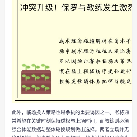
此外，临场换人策略也是争执的重要诱因之一。老将通
常希望在关键时刻保持球权与上场时间，而教练则必须
综合体能数据与整体轮换规划做出选择。两者立场并无