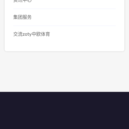
资讯中心
集团服务
交流zoty中欧体育