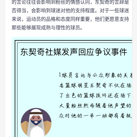
的言论往往会影响到粉丝的情感认同，东契奇的言辞是
否得当，会影响到球迷对他的支持程度。对于一些球迷
来说，运动员的品格和态度同样重要，他们更愿意支持
那些能够展现成熟与理性的球员。