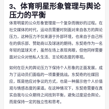
3、体育明星形象管理与舆论
压力的平衡
体育明星的公众形象管理是一个复杂而微妙的过程。在
社交媒体的时代，运动员需要时刻面对来自各方的舆论
压力，这种压力不仅来源于外部环境，也来自于自己所
在的俱乐部、赞助商以及球迷的期待。东契奇作为一名
年轻的篮球天才，虽然在场上表现亮眼，但他同样需要
面对公众对他私人生活、言论和态度的审视。
如何在巨大的舆论压力下保持个人形象的正面发展，成
为了运动员们面临的一项重要挑战。东契奇的社媒回
应，既是他应对争议的方式，也是一种展示他个人价值
观与情感态度的渠道。在这种情况下，东契奇需要在真
实自我与公众期待之间找到平衡，避免过度迎合舆论，
而是保持一定的独立性和思考。