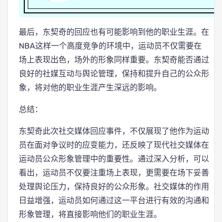
最后，东契奇的回应也有可能影响到他的职业生涯。在
NBA这样一个高度竞争的环境中，运动员不仅需要在
场上表现出色，场外的形象同样重要。东契奇能否通过
良好的社媒互动与舆论管理，保持和提升自己的公众形
象，将对他的职业生涯产生深远的影响。
总结：
东契奇此次社交媒体回应事件，不仅展现了他作为运动
员在面对争议时的应变能力，还反映了现代社交媒体在
运动员公众形象管理中的重要性。通过深入分析，可以
看出，运动员不仅要注重场上表现，更需要在场下妥善
处理舆论压力，保持良好的公众形象。社交媒体的作用
日益增强，运动员如何通过这一平台进行有效的沟通和
形象管理，将直接影响他们的职业生涯。