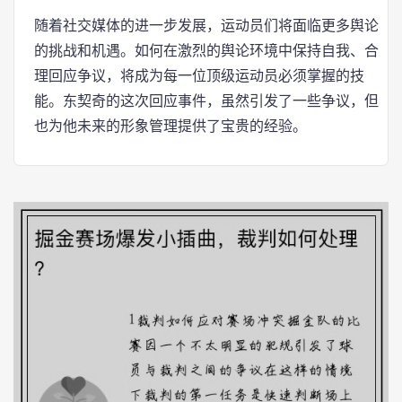
随着社交媒体的进一步发展，运动员们将面临更多舆论
的挑战和机遇。如何在激烈的舆论环境中保持自我、合
理回应争议，将成为每一位顶级运动员必须掌握的技
能。东契奇的这次回应事件，虽然引发了一些争议，但
也为他未来的形象管理提供了宝贵的经验。