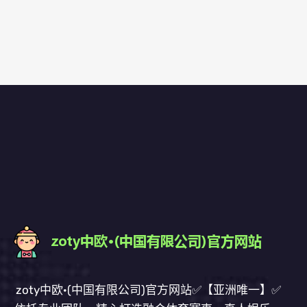
zoty中欧·(中国有限公司)官方网站✅【亚洲唯一】✅