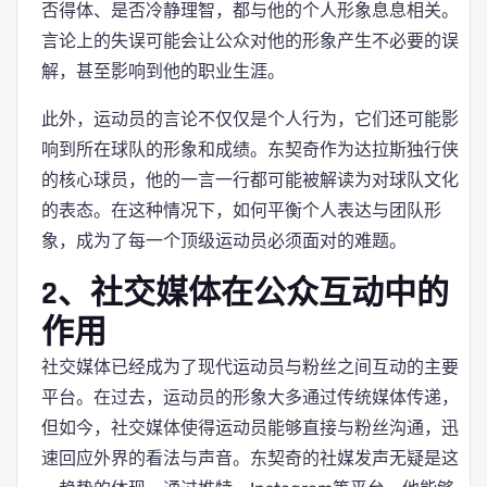
否得体、是否冷静理智，都与他的个人形象息息相关。
言论上的失误可能会让公众对他的形象产生不必要的误
解，甚至影响到他的职业生涯。
此外，运动员的言论不仅仅是个人行为，它们还可能影
响到所在球队的形象和成绩。东契奇作为达拉斯独行侠
的核心球员，他的一言一行都可能被解读为对球队文化
的表态。在这种情况下，如何平衡个人表达与团队形
象，成为了每一个顶级运动员必须面对的难题。
2、社交媒体在公众互动中的
作用
社交媒体已经成为了现代运动员与粉丝之间互动的主要
平台。在过去，运动员的形象大多通过传统媒体传递，
但如今，社交媒体使得运动员能够直接与粉丝沟通，迅
速回应外界的看法与声音。东契奇的社媒发声无疑是这