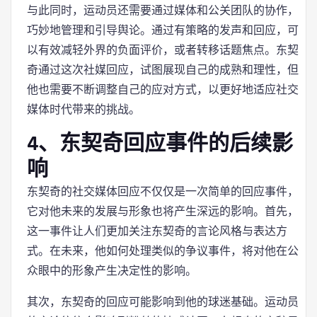
与此同时，运动员还需要通过媒体和公关团队的协作，
巧妙地管理和引导舆论。通过有策略的发声和回应，可
以有效减轻外界的负面评价，或者转移话题焦点。东契
奇通过这次社媒回应，试图展现自己的成熟和理性，但
他也需要不断调整自己的应对方式，以更好地适应社交
媒体时代带来的挑战。
4、东契奇回应事件的后续影
响
东契奇的社交媒体回应不仅仅是一次简单的回应事件，
它对他未来的发展与形象也将产生深远的影响。首先，
这一事件让人们更加关注东契奇的言论风格与表达方
式。在未来，他如何处理类似的争议事件，将对他在公
众眼中的形象产生决定性的影响。
其次，东契奇的回应可能影响到他的球迷基础。运动员