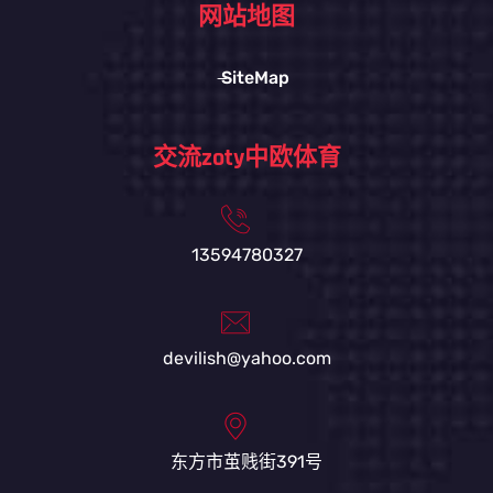
网站地图
SiteMap
交流zoty中欧体育
13594780327
devilish@yahoo.com
东方市茧贱街391号