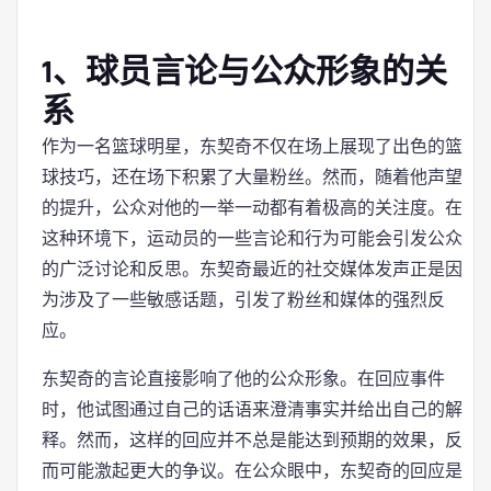
1、球员言论与公众形象的关
系
作为一名篮球明星，东契奇不仅在场上展现了出色的篮
球技巧，还在场下积累了大量粉丝。然而，随着他声望
的提升，公众对他的一举一动都有着极高的关注度。在
这种环境下，运动员的一些言论和行为可能会引发公众
的广泛讨论和反思。东契奇最近的社交媒体发声正是因
为涉及了一些敏感话题，引发了粉丝和媒体的强烈反
应。
东契奇的言论直接影响了他的公众形象。在回应事件
时，他试图通过自己的话语来澄清事实并给出自己的解
释。然而，这样的回应并不总是能达到预期的效果，反
而可能激起更大的争议。在公众眼中，东契奇的回应是