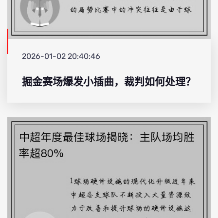
2026-01-02 20:40:46
掘金赛场爆发小插曲，裁判如何处理？