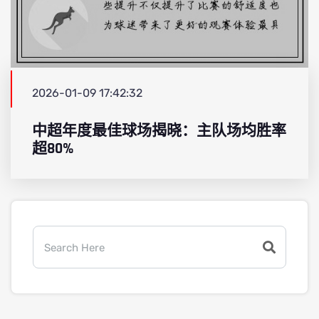
2026-01-09 17:42:32
中超年度最佳球场揭晓：主队场均胜率
超80%