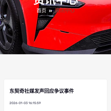
资讯中心
首页
资讯中心
东契奇社媒发声回应争议事件
2026-01-03 16:15:59