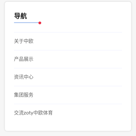
导航
关于中欧
产品展示
资讯中心
集团服务
交流zoty中欧体育