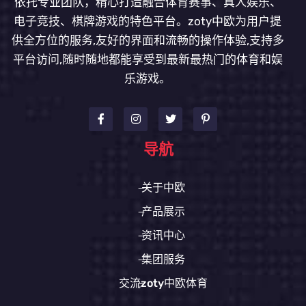
依托专业团队，精心打造融合体育赛事、真人娱乐、
电子竞技、棋牌游戏的特色平台。zoty中欧为用户提
供全方位的服务,友好的界面和流畅的操作体验,支持多
平台访问,随时随地都能享受到最新最热门的体育和娱
乐游戏。
导航
关于中欧
产品展示
资讯中心
集团服务
交流zoty中欧体育