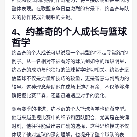
程度和彼此间的协同作战能力，将直接影响到掘金队的
整体表现。在联盟竞争日益激烈的背景下，约基奇与队
友的协作将成为制胜的关键。
4、约基奇的个人成长与篮球
哲学
约基奇的个人成长可以说是一个典型的“不走寻常路”的
例子。从一名相对不被看好的球员到如今的超级明星，
约基奇的成功与他独特的篮球哲学密切相关。约基奇坚
信篮球不仅是力量和技巧的较量，更是智慧与判断力的
较量。这种理念帮助他在球场上游刃有余，不仅能够准
确把握比赛节奏，还能迅速适应对手的变化。
随着赛季的推进，约基奇的个人篮球哲学也逐渐成型。
他越来越重视比赛中的细节和团队配合，尤其是在关键
时刻，他往往能做出最正确的选择，这种思维模式不仅
体现了他对篮球的深刻理解，也提升了整个球队的表