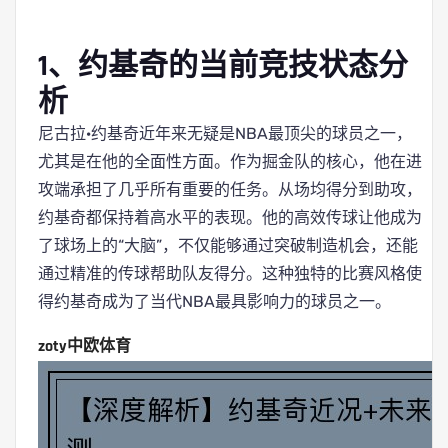
1、约基奇的当前竞技状态分
析
尼古拉·约基奇近年来无疑是NBA最顶尖的球员之一，
尤其是在他的全面性方面。作为掘金队的核心，他在进
攻端承担了几乎所有重要的任务。从场均得分到助攻，
约基奇都保持着高水平的表现。他的高效传球让他成为
了球场上的“大脑”，不仅能够通过突破制造机会，还能
通过精准的传球帮助队友得分。这种独特的比赛风格使
得约基奇成为了当代NBA最具影响力的球员之一。
zoty中欧体育