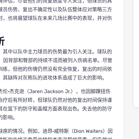
情评估，尽管他们的恢复进度令人关注，但球员的具
球员伤势、复出不确定性以及队伍整体应对策略三方
时，也将展望球队在未来几场比赛中的表现，并对伤
析
，其中以队中主力球员的伤势最为引人关注。球队的
nt），因背部和臀部的持续不适而被列入伤病名单。尽管
训练，但他的伤情仍然没有完全恢复，复出的时间依
，其缺阵对灰熊队的进攻体系造成了巨大的影响。
克逊（Jaren Jackson Jr.），也因脚踝扭伤
治疗后有所好转，但球队仍然对他的复出时间保持谨
其在篮下的防守和盖帽方面表现出色。失去他的防守
的影响。
情况。例如，迪昂·威特斯（Dion Waiters）因