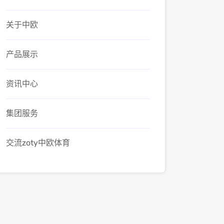
关于中欧
产品展示
资讯中心
集团服务
交流zoty中欧体育