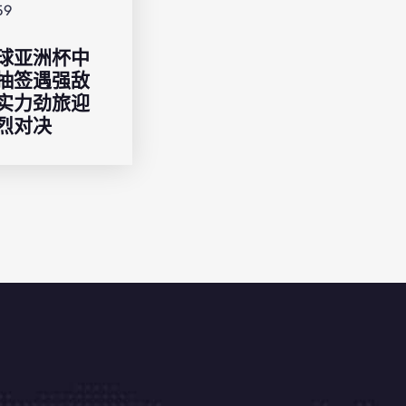
59
球亚洲杯中
抽签遇强敌
实力劲旅迎
烈对决