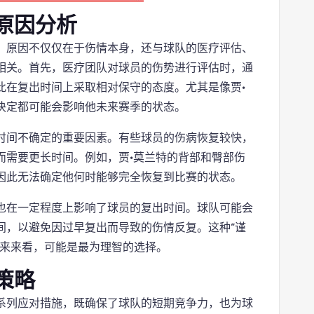
原因分析
，原因不仅仅在于伤情本身，还与球队的医疗评估、
相关。首先，医疗团队对球员的伤势进行评估时，通
此在复出时间上采取相对保守的态度。尤其是像贾·
决定都可能会影响他未来赛季的状态。
时间不确定的重要因素。有些球员的伤病恢复较快，
而需要更长时间。例如，贾·莫兰特的背部和臀部伤
因此无法确定他何时能够完全恢复到比赛的状态。
也在一定程度上影响了球员的复出时间。球队可能会
间，以避免因过早复出而导致的伤情反复。这种“谨
未来来看，可能是最为理智的选择。
策略
系列应对措施，既确保了球队的短期竞争力，也为球