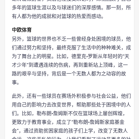
多年的篮球生涯以及与球迷们的深厚感情。那一刻，所
有人都为他的成就和对篮球的热爱而感动。
中欧体育
另外，篮球的世界也不乏一些曾经身处困境的球员，他
们通过努力和坚持，最终克服了生活中的种种难关，成
为了舞台上的明星。比如，德里克·罗斯从年轻时的“天
才少年”到遭遇连续的伤病，再到重新站上顶峰，这一
路的艰辛与坚持，背后是一个无数人都为之动容的故
事。
此外，还有一些球员在赛场外积极参与社会公益，他们
用自己的影响力去改变世界，帮助那些处于困境中的人
们。比如，勒布朗·詹姆斯不仅在篮球场上屡创辉煌，
更致力于教育事业，成立了“勒布朗·詹姆斯家庭基金
会”，通过资助贫困家庭的孩子们上学，改变了无数人