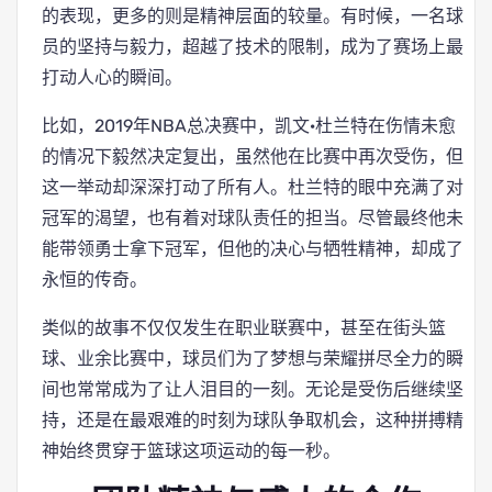
的表现，更多的则是精神层面的较量。有时候，一名球
员的坚持与毅力，超越了技术的限制，成为了赛场上最
打动人心的瞬间。
比如，2019年NBA总决赛中，凯文·杜兰特在伤情未愈
的情况下毅然决定复出，虽然他在比赛中再次受伤，但
这一举动却深深打动了所有人。杜兰特的眼中充满了对
冠军的渴望，也有着对球队责任的担当。尽管最终他未
能带领勇士拿下冠军，但他的决心与牺牲精神，却成了
永恒的传奇。
类似的故事不仅仅发生在职业联赛中，甚至在街头篮
球、业余比赛中，球员们为了梦想与荣耀拼尽全力的瞬
间也常常成为了让人泪目的一刻。无论是受伤后继续坚
持，还是在最艰难的时刻为球队争取机会，这种拼搏精
神始终贯穿于篮球这项运动的每一秒。