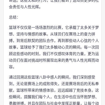
命运。这些无私的行为，让我们看到了运动员更多的社
会责任与人性光辉。
总结：
篮球不仅仅是一场场激烈的比赛，它承载了太多关于梦
想、坚持与情感的故事。从球员们在赛场上的奋力拼
搏，到背后默契的团队合作，再到那些动人心弦的个人
故事，篮球给予了我们太多触动心灵的瞬间。每一次回
顾这些感动的时刻，我们不仅感叹体育的力量，更为运
动员们在面对挑战时所展现出来的勇气与人性光辉而动
容。
通过回溯这些篮球八卦中感人的瞬间，我们深刻感受
到，无论是赛场上的成败得失，还是赛场背后的无私奉
献，篮球所带来的情感体验，远远超越了竞技本身。这
些瞬间，提醒我们每个人，在生活中也应当怀抱梦想、
勇敢拼搏，并且在团队与社会中发挥正能量，让每个动