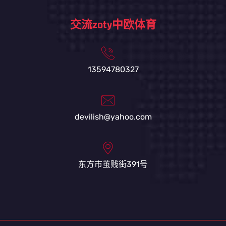
交流zoty中欧体育
13594780327
devilish@yahoo.com
东方市茧贱街391号