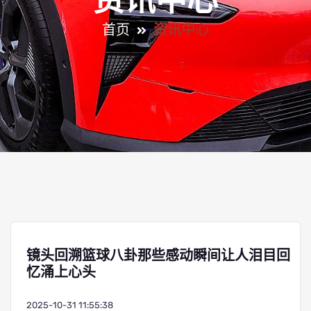
资讯中心
首页
资讯中心
镜头回溯篮球八卦那些感动瞬间让人泪目回
忆涌上心头
2025-10-31 11:55:38