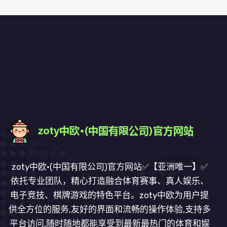
zoty中欧·(中国有限公司)官方网站✅【亚洲唯一】✅
依托专业团队，精心打造融合体育赛事、真人娱乐、
电子竞技、棋牌游戏的特色平台。zoty中欧为用户提
供全方位的服务,友好的界面和流畅的操作体验,支持多
平台访问,随时随地都能享受到最新最热门的体育和娱