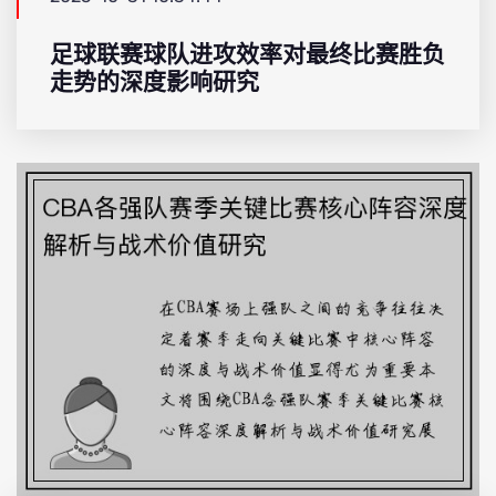
足球联赛球队进攻效率对最终比赛胜负
走势的深度影响研究