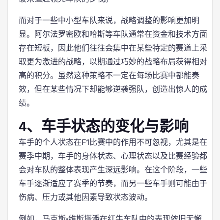
而对于一些中小型车队来说，战略调整的影响更加明
显。阿尔法罗密欧和哈斯等车队通常在资金和技术方面
存在短板，因此他们往往会集中在某些特定的赛道上采
取更为激进的战略，以期通过巧妙的战略布局获得相对
高的积分。虽然这种策略不一定在每场比赛中都能奏
效，但在某些情况下却能够逆袭强队，创造出惊人的成
绩。
4、车手状态的变化与影响
车手的个人状态在F1比赛中的作用不可忽视，尤其是在
赛季中期，车手的身体状态、心理状态以及比赛经验都
会对车队的整体表现产生深远影响。在这个阶段，一些
车手逐渐适应了赛季的节奏，而另一些车手则可能由于
伤病、压力或其他因素导致状态波动。
例如，马克斯·维斯塔潘在红牛车队中的表现依旧无懈