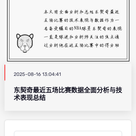
2025-08-16 13:04:41
东契奇最近五场比赛数据全面分析与技
术表现总结