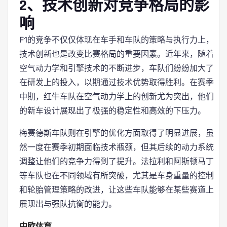
2、技术创新对竞争格局的影
响
F1的竞争不仅仅体现在车手和车队的策略与执行力上，
技术创新也是改变比赛格局的重要因素。近年来，随着
空气动力学和引擎技术的不断进步，车队们纷纷加大了
在研发上的投入，以期通过技术优势取得胜利。在赛季
中期，红牛车队在空气动力学上的创新尤为突出，他们
的新车设计展现出了极强的稳定性和高效的下压力。
梅赛德斯车队则在引擎的优化方面取得了明显进展，虽
然一度在赛季初期面临技术瓶颈，但其后续的动力系统
调整让他们的竞争力得到了提升。法拉利和阿斯顿马丁
等车队也在不同领域有所突破，尤其是车身重量的控制
和轮胎管理策略的改进，让这些车队能够在某些赛道上
展现出与强队抗衡的能力。
中欧体育