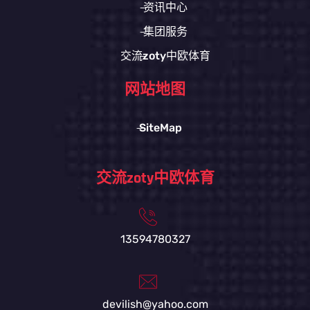
资讯中心
集团服务
交流zoty中欧体育
网站地图
SiteMap
交流zoty中欧体育
13594780327
devilish@yahoo.com