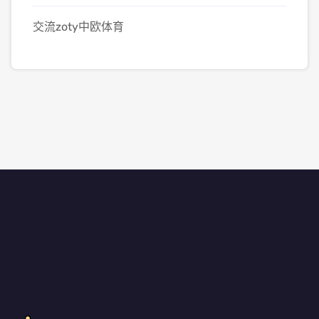
交流zoty中欧体育