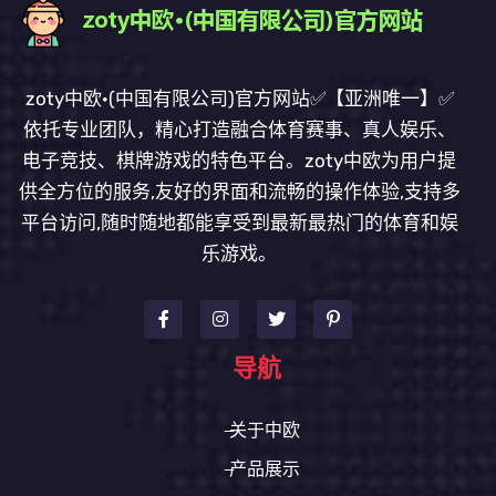
zoty中欧·(中国有限公司)官方网站✅【亚洲唯一】✅
依托专业团队，精心打造融合体育赛事、真人娱乐、
电子竞技、棋牌游戏的特色平台。zoty中欧为用户提
供全方位的服务,友好的界面和流畅的操作体验,支持多
平台访问,随时随地都能享受到最新最热门的体育和娱
乐游戏。
导航
关于中欧
产品展示