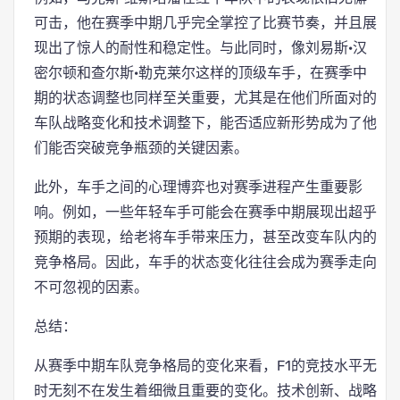
可击，他在赛季中期几乎完全掌控了比赛节奏，并且展
现出了惊人的耐性和稳定性。与此同时，像刘易斯·汉
密尔顿和查尔斯·勒克莱尔这样的顶级车手，在赛季中
期的状态调整也同样至关重要，尤其是在他们所面对的
车队战略变化和技术调整下，能否适应新形势成为了他
们能否突破竞争瓶颈的关键因素。
此外，车手之间的心理博弈也对赛季进程产生重要影
响。例如，一些年轻车手可能会在赛季中期展现出超乎
预期的表现，给老将车手带来压力，甚至改变车队内的
竞争格局。因此，车手的状态变化往往会成为赛季走向
不可忽视的因素。
总结：
从赛季中期车队竞争格局的变化来看，F1的竞技水平无
时无刻不在发生着细微且重要的变化。技术创新、战略