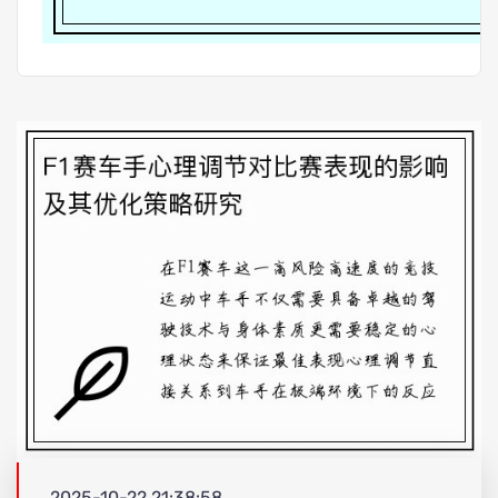
2025-10-22 21:38:58