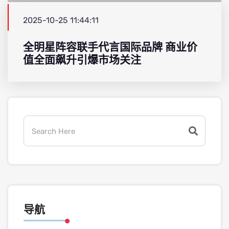
2025-10-25 11:44:11
全明星阵容联手代言国际品牌 商业价
值全面飙升引爆市场关注
导航