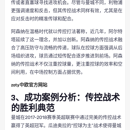
传或者直塞球寻找进攻机会。尽管与曼城不同，利物浦
更强调速度和反击，但其传控战术同样有效，尤其是在
应对反击时的精准传球和配合。
阿森纳在温格时代就以传控打法著称，近几年，阿尔特
塔延续了这一理念，并加以创新。阿森纳的传控战术融
合了高压防守与流畅的传递，球队在控球方面强调从后
场组织进攻，球员通过短传配合逐步推进到前场。阿森
纳的传控战术不仅注重控球量，更注重控球的效率和空
间利用，在中场控制方面占据优势。
zoty中欧官方网站
3、成功案例分析：传控战术
的胜利典范
曼城在2017-2018赛季英超联赛中通过完美的传控战术
赢得了英超冠军。瓜迪奥拉的“控球为主”战术使得曼城