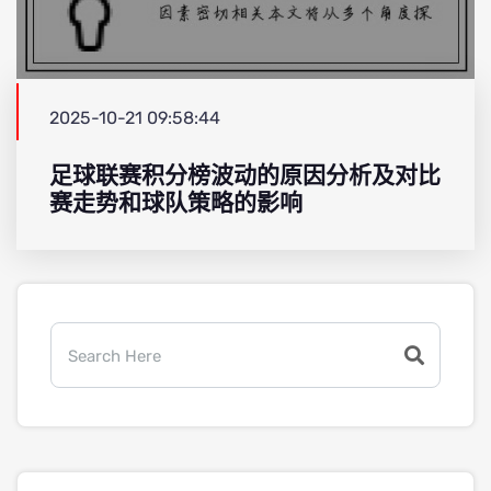
2025-10-21 09:58:44
足球联赛积分榜波动的原因分析及对比
赛走势和球队策略的影响