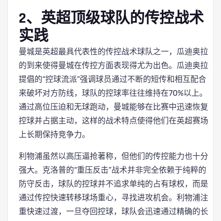
2、英超顶级球队的传控战术
实践
曼城是英超最具代表性的传控战术球队之一，瓜迪奥拉
的到来使得曼城在传控方面表现得尤为出色。瓜迪奥拉
提倡的“控球流派”强调球员通过不断的短传和相互配合
来破坏对方防线，球队的控球率往往维持在70%以上。
通过高位压迫和无球跑动，曼城能够在比赛中迅速恢复
控球并占据主动，这样的战术特点使得他们在英超赛场
上长期保持竞争力。
利物浦虽然以高压逼抢著称，但他们的传控能力也十分
强大。克洛普的“重压反击”战术并非完全依赖于纯粹的
防守反击，球队的控球并不追求单纯的占有球权，而是
通过传控快速转移球场重心，寻找进攻机会。利物浦注
重快速过渡，一旦夺回控球，球队会迅速通过精确的长