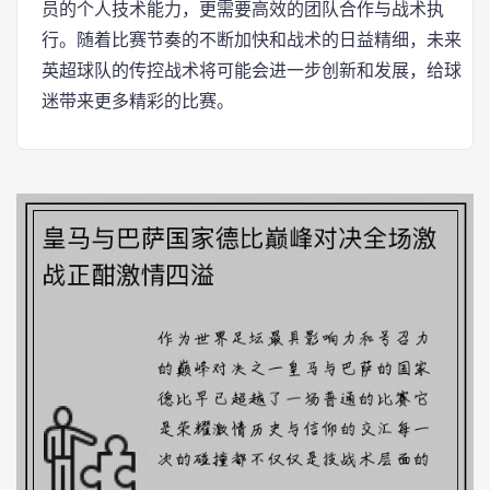
员的个人技术能力，更需要高效的团队合作与战术执
行。随着比赛节奏的不断加快和战术的日益精细，未来
英超球队的传控战术将可能会进一步创新和发展，给球
迷带来更多精彩的比赛。