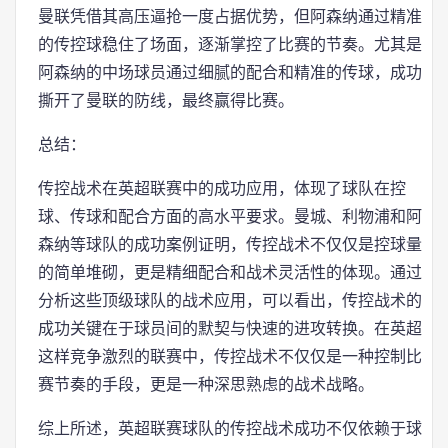
曼联凭借其高压逼抢一度占据优势，但阿森纳通过精准
的传控球稳住了场面，逐渐掌控了比赛的节奏。尤其是
阿森纳的中场球员通过细腻的配合和精准的传球，成功
撕开了曼联的防线，最终赢得比赛。
总结：
传控战术在英超联赛中的成功应用，体现了球队在控
球、传球和配合方面的高水平要求。曼城、利物浦和阿
森纳等球队的成功案例证明，传控战术不仅仅是控球量
的简单堆砌，更是精细配合和战术灵活性的体现。通过
分析这些顶级球队的战术应用，可以看出，传控战术的
成功关键在于球员间的默契与快速的进攻转换。在英超
这样竞争激烈的联赛中，传控战术不仅仅是一种控制比
赛节奏的手段，更是一种深思熟虑的战术战略。
综上所述，英超联赛球队的传控战术成功不仅依赖于球