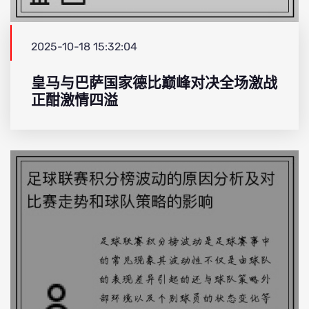
2025-10-18 15:32:04
皇马与巴萨国家德比巅峰对决全场激战
正酣激情四溢