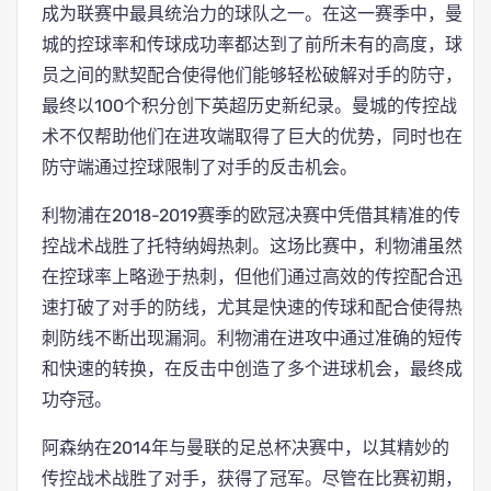
成为联赛中最具统治力的球队之一。在这一赛季中，曼
城的控球率和传球成功率都达到了前所未有的高度，球
员之间的默契配合使得他们能够轻松破解对手的防守，
最终以100个积分创下英超历史新纪录。曼城的传控战
术不仅帮助他们在进攻端取得了巨大的优势，同时也在
防守端通过控球限制了对手的反击机会。
利物浦在2018-2019赛季的欧冠决赛中凭借其精准的传
控战术战胜了托特纳姆热刺。这场比赛中，利物浦虽然
在控球率上略逊于热刺，但他们通过高效的传控配合迅
速打破了对手的防线，尤其是快速的传球和配合使得热
刺防线不断出现漏洞。利物浦在进攻中通过准确的短传
和快速的转换，在反击中创造了多个进球机会，最终成
功夺冠。
阿森纳在2014年与曼联的足总杯决赛中，以其精妙的
传控战术战胜了对手，获得了冠军。尽管在比赛初期，