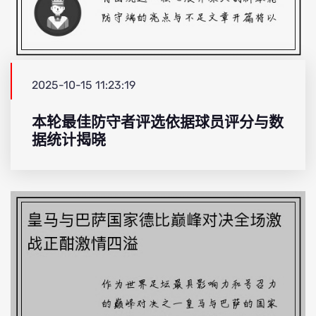
2025-10-15 11:23:19
本轮最佳防守者评选依据球员评分与数
据统计揭晓