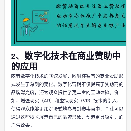
2、数字化技术在商业赞助中
的应用
随着数字化技术的飞速发展，欧洲杯赛事的商业赞助形
式发生了深刻的变化。数字化营销不仅提高了赞助商的
品牌曝光度，还为观众提供了更丰富的互动体验。例
如，增强现实（AR）和虚拟现实（VR）技术的引入，
使得观众能够更加沉浸式地参与到赛事当中，企业可以
通过这些技术展示自己的品牌形象，创造更具吸引力的
广告效果。