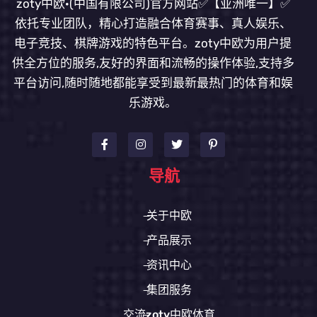
zoty中欧·(中国有限公司)官方网站✅【亚洲唯一】✅
依托专业团队，精心打造融合体育赛事、真人娱乐、
电子竞技、棋牌游戏的特色平台。zoty中欧为用户提
供全方位的服务,友好的界面和流畅的操作体验,支持多
平台访问,随时随地都能享受到最新最热门的体育和娱
乐游戏。
导航
关于中欧
产品展示
资讯中心
集团服务
交流zoty中欧体育