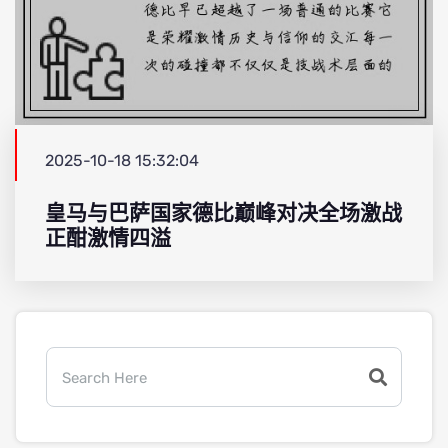
2025-10-18 15:32:04
皇马与巴萨国家德比巅峰对决全场激战
正酣激情四溢