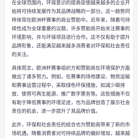
在全球范围内，环保意识的提高促使越来越多的企业开
始将可持续发展作为其品牌战略的一部分。这一趋势同
样体现在欧洲杯赛事的商业赞助中。近年来，随着可持
续性成为全球重要的议题，许多赞助商开始关注赛事的
环境影响，并与环保项目进行合作。这不仅有助于提升
品牌形象，还能满足越来越多消费者对环保和社会责任
的关注。
具体而言，欧洲杯赛事组织方和赞助商在环境保护方面
做出了诸多努力。例如，在赛事的场地建设、物资运输
和赛事运营过程中，采取绿色环保措施，如减少碳排
放、使用可再生能源、推广数字票务等。这些措施不仅
有助于降低赛事的环境足迹，也为品牌创造了展示社会
责任的机会，进一步提升了其品牌价值。
此外，环保和社会责任的结合也为赞助商带来了新的市
场机遇。随着消费者对可持续品牌的偏好增加，越来越