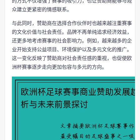
的方式不仅增强了赛事的吸引力，也让赞助商能够与观
众建立更紧密的情感联系。
与此同时，赞助商在选择合作伙伴时也越来越注重赛事
的文化价值与社会责任。品牌不再单纯追求经济效益，
还更多地考虑赛事的社会影响力。例如，越来越多的企
业开始支持公益项目、环境保护以及多元文化的推广。
这一变化反映了赞助商对社会责任感的重视，也促使欧
洲杯赛事逐步走向更加包容与多元的方向。