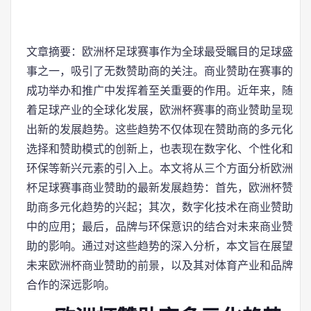
文章摘要：欧洲杯足球赛事作为全球最受瞩目的足球盛
事之一，吸引了无数赞助商的关注。商业赞助在赛事的
成功举办和推广中发挥着至关重要的作用。近年来，随
着足球产业的全球化发展，欧洲杯赛事的商业赞助呈现
出新的发展趋势。这些趋势不仅体现在赞助商的多元化
选择和赞助模式的创新上，也表现在数字化、个性化和
环保等新兴元素的引入上。本文将从三个方面分析欧洲
杯足球赛事商业赞助的最新发展趋势：首先，欧洲杯赞
助商多元化趋势的兴起；其次，数字化技术在商业赞助
中的应用；最后，品牌与环保意识的结合对未来商业赞
助的影响。通过对这些趋势的深入分析，本文旨在展望
未来欧洲杯商业赞助的前景，以及其对体育产业和品牌
合作的深远影响。