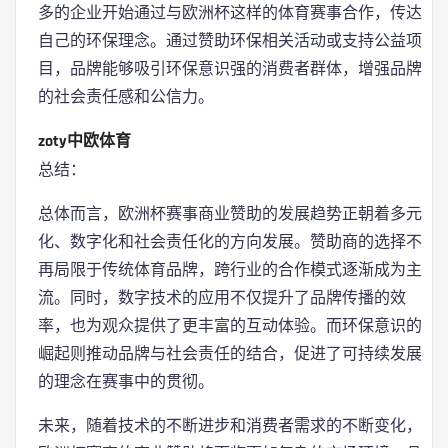
多的企业开始通过与欧洲杯这样的体育赛事合作，传达
自己的环保理念。通过赞助环保相关活动或支持公益项
目，品牌能够吸引环保意识强的消费者群体，增强品牌
的社会责任感和公信力。
zoty中欧体育
总结：
总体而言，欧洲杯赛事商业赞助的发展趋势正朝着多元
化、数字化和社会责任化的方向发展。赞助商的选择不
再局限于传统体育品牌，跨行业的合作模式逐渐成为主
流。同时，数字技术的应用不仅提升了品牌传播的效
率，也为观众提供了更丰富的互动体验。而环保意识的
崛起则推动品牌与社会责任的结合，促进了可持续发展
的理念在赛事中的贯彻。
未来，随着技术的不断进步和消费者需求的不断变化，