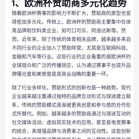
1、欧洲杯赞助商多元化趋势
随着欧洲杯赛事的影响力不断扩大，赞助商的类型也变
得愈加多元化。传统上，欧洲杯的赞助商主要集中在体
育品牌和饮料类企业，如可口可乐、阿迪达斯等。然
而，近年来，除了传统的体育相关品牌，越来越多来自
不同行业的企业加入了赞助阵营，尤其是互联网科技、
金融和汽车等行业。这些行业的企业看重的是欧洲杯的
全球观众和广泛的传播效应，认为通过赛事平台提升品
牌曝光度和美誉度是其商业战略的重要一环。
除了行业多样化，赞助形式的创新也是一种趋势。现代
企业越来越注重通过独特的品牌互动形式与球迷建立联
系，传统的赞助模式逐渐被更具创意和参与感的合作形
式所替代。例如，越来越多的赞助商通过与球迷互动的
社交媒体活动，虚拟现实技术的应用，甚至是电竞赛事
的结合，来增强品牌与消费者之间的互动性。这些创新