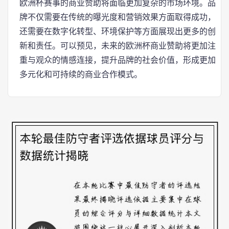
欧洲杯赛事的商业赞助将面临更加复杂的市场环境。品
牌不仅需要在传统的曝光度和营销效果方面取得成功，
还需要在数字化转型、环境保护等方面展现出更多的创
新和责任。可以预见，未来的欧洲杯商业赞助将更加注
重与观众的情感连接，提升品牌的社会价值，形成更加
多元化和可持续的商业合作模式。