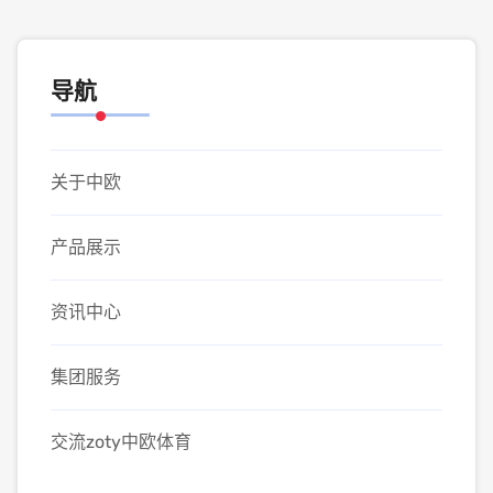
导航
关于中欧
产品展示
资讯中心
集团服务
交流zoty中欧体育