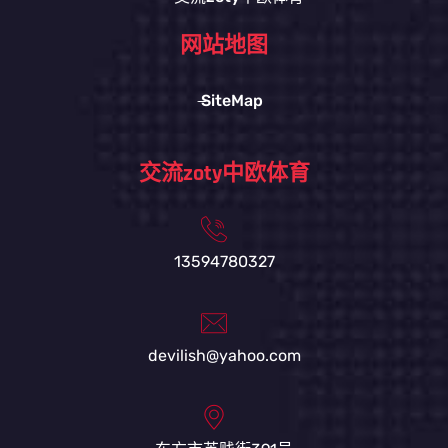
网站地图
SiteMap
交流zoty中欧体育
13594780327
devilish@yahoo.com