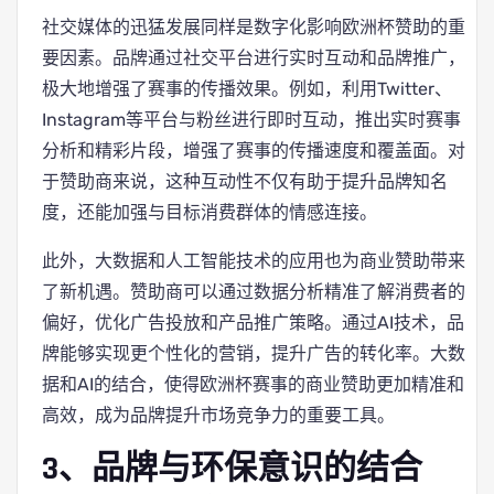
社交媒体的迅猛发展同样是数字化影响欧洲杯赞助的重
要因素。品牌通过社交平台进行实时互动和品牌推广，
极大地增强了赛事的传播效果。例如，利用Twitter、
Instagram等平台与粉丝进行即时互动，推出实时赛事
分析和精彩片段，增强了赛事的传播速度和覆盖面。对
于赞助商来说，这种互动性不仅有助于提升品牌知名
度，还能加强与目标消费群体的情感连接。
此外，大数据和人工智能技术的应用也为商业赞助带来
了新机遇。赞助商可以通过数据分析精准了解消费者的
偏好，优化广告投放和产品推广策略。通过AI技术，品
牌能够实现更个性化的营销，提升广告的转化率。大数
据和AI的结合，使得欧洲杯赛事的商业赞助更加精准和
高效，成为品牌提升市场竞争力的重要工具。
3、品牌与环保意识的结合