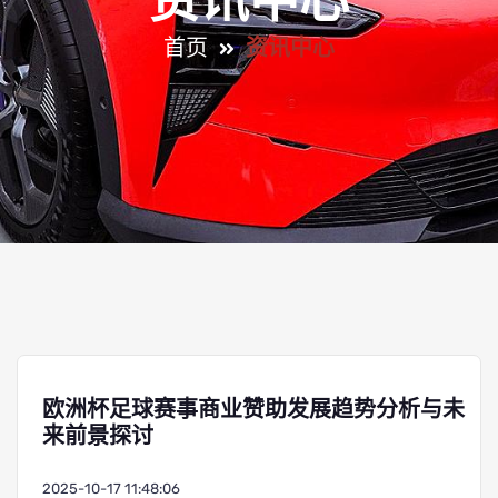
资讯中心
首页
资讯中心
欧洲杯足球赛事商业赞助发展趋势分析与未
来前景探讨
2025-10-17 11:48:06